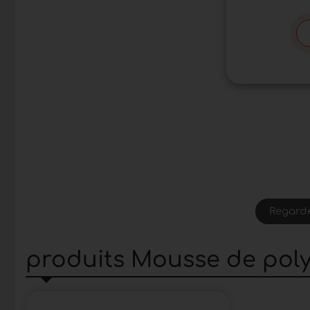
Regarde
produits Mousse de poly