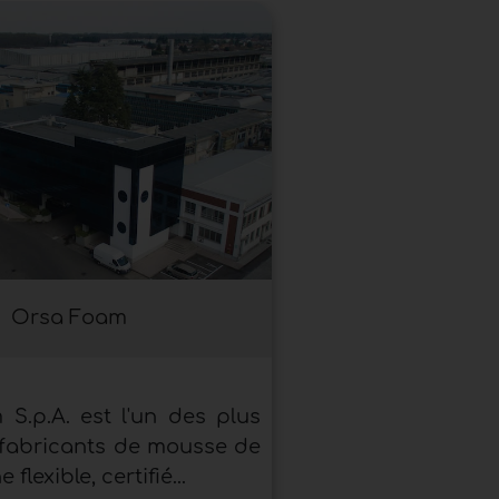
Orsa Foam
S.p.A. est l'un des plus
 fabricants de mousse de
flexible, certifié...