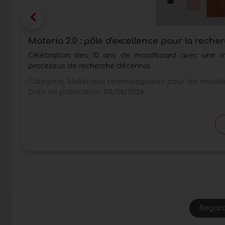
Materia 2.0 : pôle d'excellence pour la reche
Célébration des 10 ans de moodboard avec une inst
processus de recherche décennal
Catégorie:
Matériaux technologiques pour les meuble
Date de publication:
04/08/2026
Regard