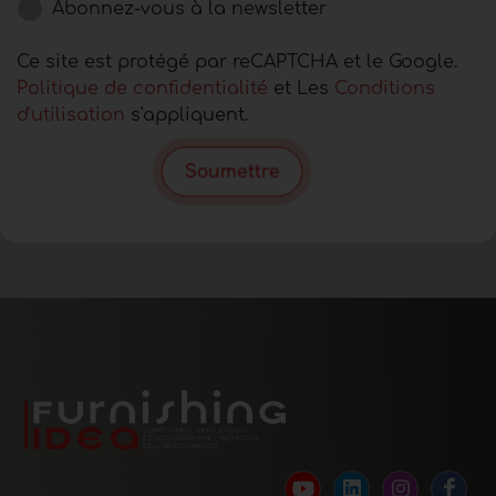
Abonnez-vous à la newsletter
Ce site est protégé par reCAPTCHA et le Google.
Politique de confidentialité
et Les
Conditions
d'utilisation
s'appliquent.
Soumettre