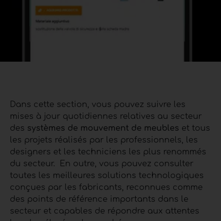
Dans cette section, vous pouvez suivre les
mises à jour quotidiennes relatives au secteur
des
systèmes de mouvement de meubles
et tous
les projets réalisés par les professionnels, les
designers et les techniciens les plus renommés
du secteur.
En outre, vous pouvez consulter
toutes les meilleures solutions technologiques
conçues par les fabricants, reconnues comme
des points de référence importants dans le
secteur et capables de répondre aux attentes