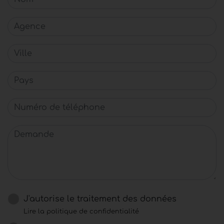
Agence
Ville
Pays
Numéro de téléphone
Demande
J'autorise le traitement des données
Lire la politique de confidentialité