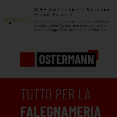
AIPEF: Aziende Italiane Poliuretani
Espansi Flessibili.
Association nationale des fabricants de mousse
de polyuréthane flexible, matières premières et
additifs. Gruppo Federazione Gomma Plastica.