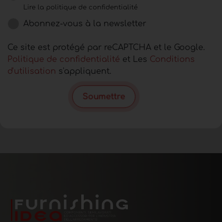
Lire la politique de confidentialité
Abonnez-vous à la newsletter
Ce site est protégé par reCAPTCHA et le Google.
Politique de confidentialité
et Les
Conditions
d'utilisation
s'appliquent.
Soumettre