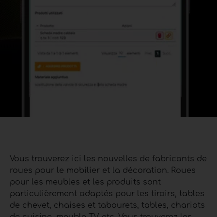
Vous trouverez ici les nouvelles de fabricants de
roues pour le mobilier et la décoration. Roues
pour les meubles et les produits sont
particulièrement adaptés pour les tiroirs, tables
de chevet, chaises et tabourets, tables, chariots
de cuisine, meuble TV, etc. Vous trouverez les