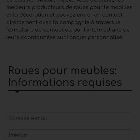
meilleurs producteurs de roues pour le mobilier
et la décoration et pouvez entrer en contact
directement avec la compagnie à travers le
formulaire de contact ou par l'intermédiaire de
leurs coordonnées sur l'onglet personnalisé.
Roues pour meubles:
Informations requises
Adresse e-mail
Prénom