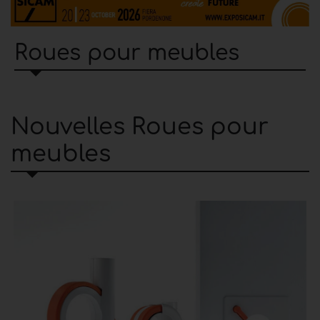
Roues pour meubles
Nouvelles Roues pour
meubles