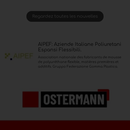
Regardez toutes les nouvelles
AIPEF: Aziende Italiane Poliuretani
Espansi Flessibili.
Association nationale des fabricants de mousse
de polyuréthane flexible, matières premières et
additifs. Gruppo Federazione Gomma Plastica.