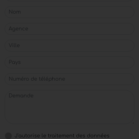
Nom
Agence
Ville
Pays
Numéro de téléphone
Demande
J'autorise le traitement des données