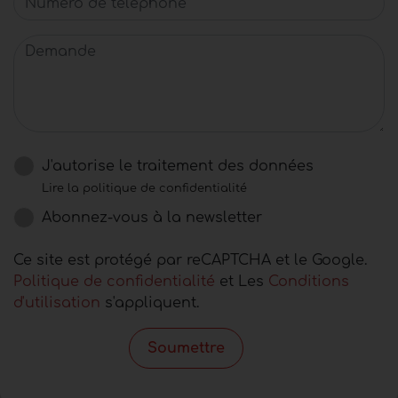
Demande
J'autorise le traitement des données
Lire la politique de confidentialité
Abonnez-vous à la newsletter
Ce site est protégé par reCAPTCHA et le Google.
Politique de confidentialité
et Les
Conditions
d'utilisation
s'appliquent.
Soumettre