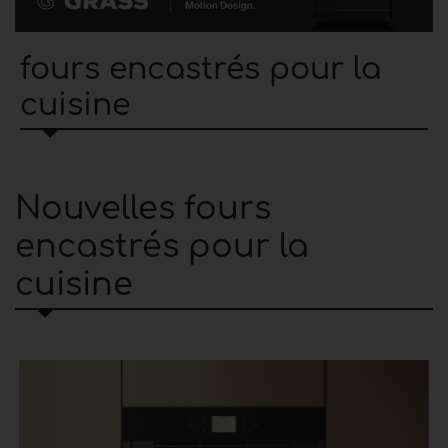
fours encastrés pour la
cuisine
Nouvelles fours
encastrés pour la
cuisine