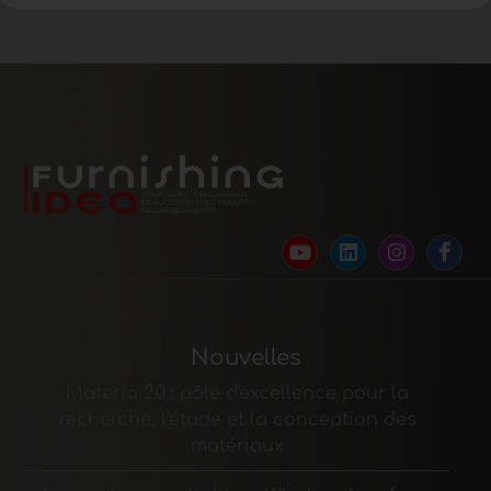
Nouvelles
Materia 2.0 : pôle d'excellence pour la
recherche, l'étude et la conception des
matériaux