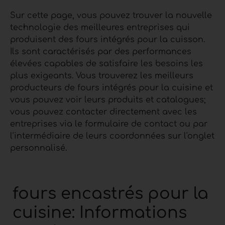
Sur cette page, vous pouvez trouver la nouvelle
technologie des meilleures entreprises qui
produisent des fours intégrés pour la cuisson.
Ils sont caractérisés par des performances
élevées capables de satisfaire les besoins les
plus exigeants. Vous trouverez les meilleurs
producteurs de fours intégrés pour la cuisine et
vous pouvez voir leurs produits et catalogues;
vous pouvez contacter directement avec les
entreprises via le formulaire de contact ou par
l'intermédiaire de leurs coordonnées sur l'onglet
personnalisé.
fours encastrés pour la
cuisine: Informations