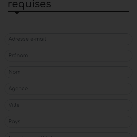
requises
Adresse e-mail
Prénom
Nom
Agence
Ville
Pays
Numéro de téléphone