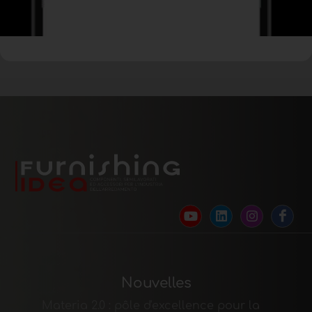
Nouvelles
Materia 2.0 : pôle d'excellence pour la