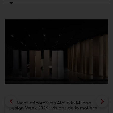
Surfaces décoratives Alpi à la Milano
Design Week 2026 : visions de la matière