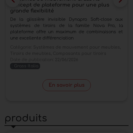
concept de plateforme pour une plus
grande flexibilité
De la glissière invisible Dynapro Soft-close aux
systèmes de tiroirs de la famille Nova Pro, la
plateforme offre un maximum de combinaisons et
une excellente différenciation
Catégorie:
Systèmes de mouvement pour meubles,
Tiroirs de meubles, Composants pour tiroirs
Date de publication:
22/06/2026
:
Grass Italia
En savoir plus
produits