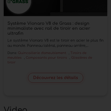
Système Vionaro V8 de Grass : design
minimaliste avec rail de tiroir en acier
ultrafin
Le système Vionaro V8 est le tiroir en acier le plus fin
au monde. Panneau latéral, panneau arrière,...
Dans:
Quincaillerie d'ameublement
,
Tiroirs de
meubles
,
Composants pour tiroirs
,
Glissières de
tiroir
Découvrez les détails
Video