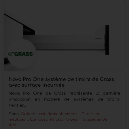
Nova Pro One système de tiroirs de Grass
avec surface incurvée
Nova Pro One de Grass représente la dernière
innovation en matière de systèmes de tiroirs,
héritier...
Dans:
Quincaillerie d'ameublement
,
Tiroirs de
meubles
,
Composants pour tiroirs
,
Glissières de
tiroir