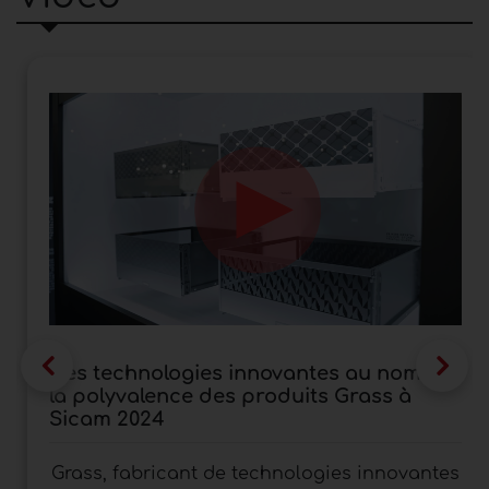
Des technologies innovantes au nom de
la polyvalence des produits Grass à
Sicam 2024
Grass, fabricant de technologies innovantes