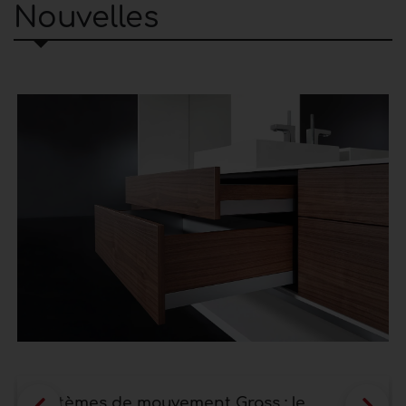
Nouvelles
Systèmes de mouvement Grass : le