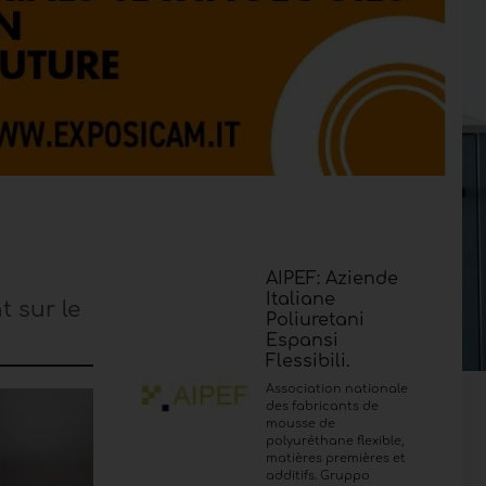
AIPEF: Aziende
Italiane
t sur le
Poliuretani
Espansi
Flessibili.
Association nationale
des fabricants de
mousse de
polyuréthane flexible,
matières premières et
additifs. Gruppo