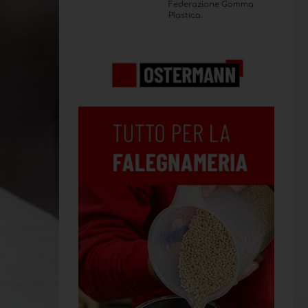
Federazione Gomma
Plastica.