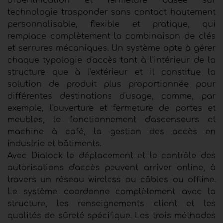
d'identification et fermeture basée sur
technologie trasponder sans contact hautement
personnalisable, flexible et pratique, qui
remplace complètement la combinaison de clés
et serrures mécaniques. Un système apte à gérer
chaque typologie d'accès tant à l'intérieur de la
structure que à l'extérieur et il constitue la
solution de produit plus proportionnée pour
différentes destinations d'usage, comme, par
exemple, l'ouverture et fermeture de portes et
meubles, le fonctionnement d'ascenseurs et
machine à café, la gestion des accès en
industrie et bâtiments.
Avec Dialock le déplacement et le contrôle des
autorisations d'accès peuvent arriver online, à
travers un réseau wireless ou câbles ou offline.
Le système coordonne complètement avec la
structure, les renseignements client et les
qualités de sûreté spécifique. Les trois méthodes