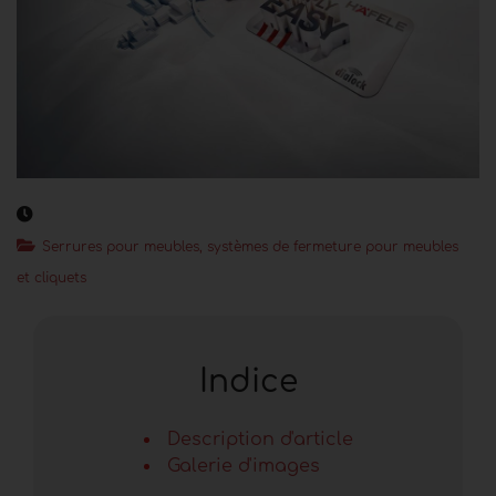
Serrures pour meubles, systèmes de fermeture pour meubles
et cliquets
Indice
Description d'article
Galerie d'images