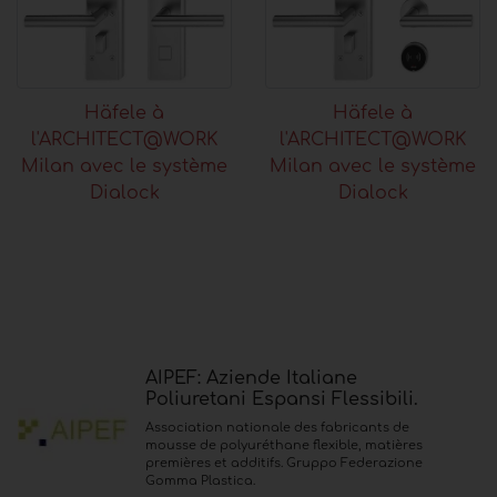
Häfele à
Häfele à
l'ARCHITECT@WORK
l'ARCHITECT@WORK
Milan avec le système
Milan avec le système
Dialock
Dialock
AIPEF: Aziende Italiane
Poliuretani Espansi Flessibili.
Association nationale des fabricants de
mousse de polyuréthane flexible, matières
premières et additifs. Gruppo Federazione
Gomma Plastica.