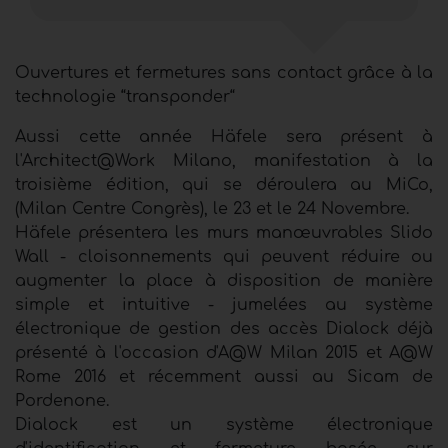
Ouvertures et fermetures sans contact grâce à la
technologie “transponder“
Aussi cette année Häfele sera présent à
l'Architect@Work Milano, manifestation à la
troisième édition, qui se déroulera au MiCo,
(Milan Centre Congrès), le 23 et le 24 Novembre.
Häfele présentera les murs manœuvrables Slido
Wall - cloisonnements qui peuvent réduire ou
augmenter la place à disposition de manière
simple et intuitive - jumelées au système
électronique de gestion des accès Dialock déjà
présenté à l'occasion d'A@W Milan 2015 et A@W
Rome 2016 et récemment aussi au Sicam de
Pordenone.
Dialock est un système électronique