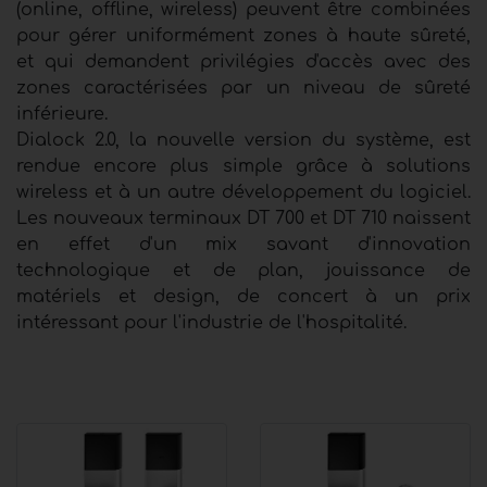
(online, offline, wireless) peuvent être combinées
pour gérer uniformément zones à haute sûreté,
et qui demandent privilégies d'accès avec des
zones caractérisées par un niveau de sûreté
inférieure.
Dialock 2.0, la nouvelle version du système, est
rendue encore plus simple grâce à solutions
wireless et à un autre développement du logiciel.
Les nouveaux terminaux DT 700 et DT 710 naissent
en effet d'un mix savant d'innovation
technologique et de plan, jouissance de
matériels et design, de concert à un prix
intéressant pour l'industrie de l'hospitalité.