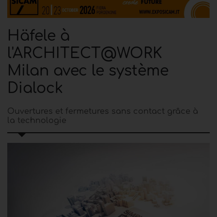
Häfele à
l'ARCHITECT@WORK
Milan avec le système
Dialock
Ouvertures et fermetures sans contact grâce à
la technologie