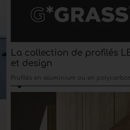
La collection de profilés 
et design
Profilés en aluminium ou en polycarbo