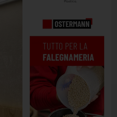
Plastica.