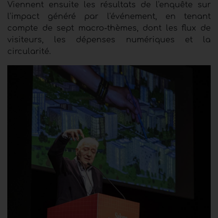
Viennent ensuite les résultats de l'enquête sur
l'impact généré par l'événement, en tenant
compte de sept macro-thèmes, dont les flux de
visiteurs, les dépenses numériques et la
circularité.