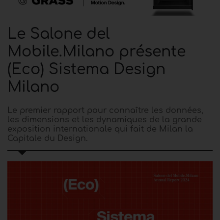
Le Salone del
Mobile.Milano présente
(Eco) Sistema Design
Milano
Le premier rapport pour connaître les données,
les dimensions et les dynamiques de la grande
exposition internationale qui fait de Milan la
Capitale du Design.