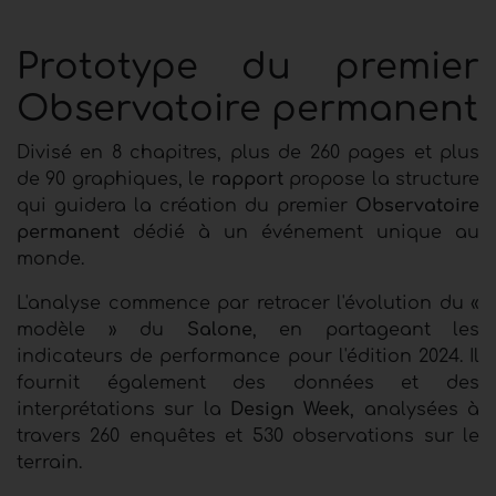
Prototype du premier
Observatoire permanent
Divisé en 8 chapitres, plus de 260 pages et plus
de 90 graphiques, le
rapport
propose la structure
qui guidera la création du premier
Observatoire
permanent
dédié à un événement unique au
monde.
L'analyse commence par retracer l'évolution du «
modèle » du
Salone
, en partageant les
indicateurs de performance pour l'édition 2024. Il
fournit également des données et des
interprétations sur la
Design Week
, analysées à
travers 260 enquêtes et 530 observations sur le
terrain.