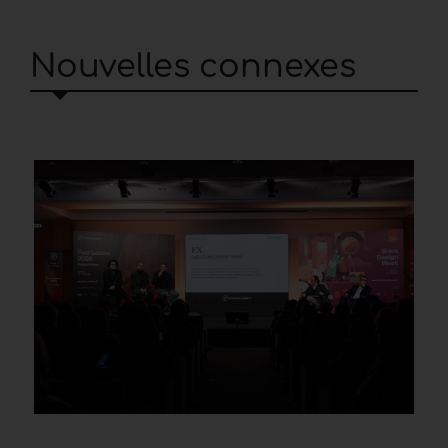
Nouvelles connexes