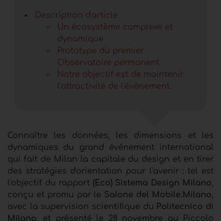
Description d'article
Un écosystème complexe et
dynamique
Prototype du premier
Observatoire permanent
Notre objectif est de maintenir
l'attractivité de l'événement.
Connaître les données, les dimensions et les
dynamiques du grand événement international
qui fait de Milan la capitale du design et en tirer
des stratégies d'orientation pour l'avenir : tel est
l'objectif du rapport
(Eco) Sistema Design Milano
,
conçu et promu par le
Salone del Mobile.Milano
,
avec la supervision scientifique du
Politecnico di
Milano
, et présenté le 28 novembre au Piccolo