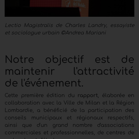
Lectio Magistralis de Charles Landry, essayiste
et sociologue urbain ©Andrea Mariani
Notre objectif est de
maintenir l'attractivité
de l'événement.
Cette première édition du
rapport
, élaborée en
collaboration avec la Ville de Milan et la Région
Lombardie, a bénéficié de la participation des
conseils municipaux et régionaux respectifs,
ainsi que d'un grand nombre d'associations
commerciales et professionnelles, de centres de