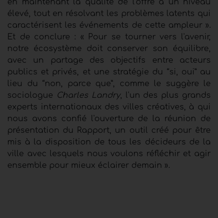
en maintenant la qualité de l'offre à un niveau
élevé, tout en résolvant les problèmes latents qui
caractérisent les événements de cette ampleur ».
Et de conclure : « Pour se tourner vers l'avenir,
notre écosystème doit conserver son équilibre,
avec un partage des objectifs entre acteurs
publics et privés, et une stratégie du “si, oui” au
lieu du “non, parce que”, comme le suggère le
sociologue
Charles Landry
, l'un des plus grands
experts internationaux des villes créatives, à qui
nous avons confié l'ouverture de la réunion de
présentation du Rapport, un outil créé pour être
mis à la disposition de tous les décideurs de la
ville avec lesquels nous voulons réfléchir et agir
ensemble pour mieux éclairer demain ».