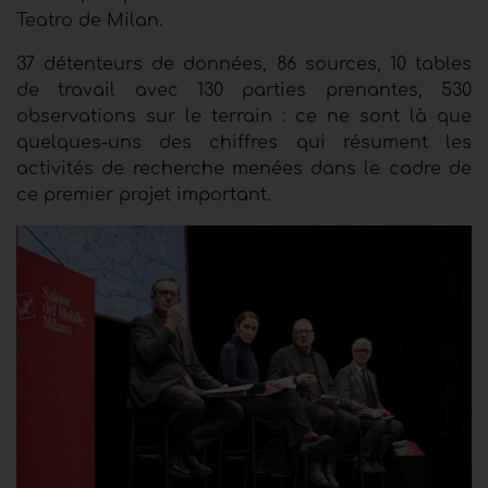
Teatro de Milan.
37 détenteurs de données, 86 sources, 10 tables
de travail avec 130 parties prenantes, 530
observations sur le terrain : ce ne sont là que
quelques-uns des chiffres qui résument les
activités de recherche menées dans le cadre de
ce premier projet important.