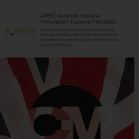
AIPEF: Aziende Italiane
Poliuretani Espansi Flessibili.
Association nationale des fabricants de
mousse de polyuréthane flexible, matières
premières et additifs. Gruppo Federazione
Gomma Plastica.