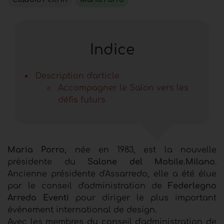
Indice
Description d'article
Accompagner le Salon vers les
défis futurs
Maria Porro,
née en 1983, est la nouvelle
présidente du
Salone del Mobile.Milano
.
Ancienne présidente d'Assarredo, elle a été élue
par le conseil d'administration de
Federlegno
Arredo Eventi
pour diriger le plus important
événement international de design.
Avec les membres du conseil d'administration de