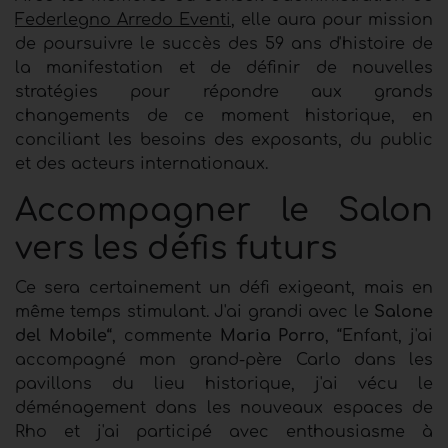
Federlegno Arredo Eventi
, elle aura pour mission
de poursuivre le succès des 59 ans d'histoire de
la manifestation et de définir de nouvelles
stratégies pour répondre aux grands
changements de ce moment historique, en
conciliant les besoins des exposants, du public
et des acteurs internationaux.
Accompagner le Salon
vers les défis futurs
Ce sera certainement un défi exigeant, mais en
même temps stimulant. J'ai grandi avec le
Salone
del Mobile“
, commente
Maria Porro
, “Enfant, j'ai
accompagné mon grand-père Carlo dans les
pavillons du lieu historique, j'ai vécu le
déménagement dans les nouveaux espaces de
Rho et j'ai participé avec enthousiasme à