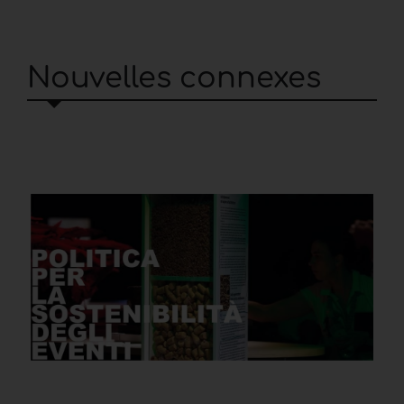
Nouvelles connexes