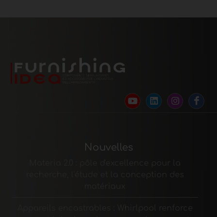
Nouvelles
Materia 2.0 : pôle d'excellence pour la
recherche, l'étude et la conception des
matériaux
Appareils encastrables : Whirlpool renforce