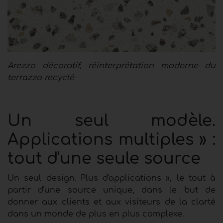
Arezzo décoratif, réinterprétation moderne du
terrazzo recyclé
Un seul modèle.
Applications multiples » :
tout d'une seule source
Un seul design. Plus d'applications », le tout à
partir d'une source unique, dans le but de
donner aux clients et aux visiteurs de la clarté
dans un monde de plus en plus complexe.