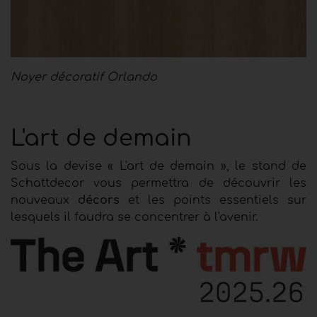
Noyer décoratif Orlando
L'art de demain
Sous la devise « L'art de demain », le stand de
Schattdecor vous permettra de découvrir les
nouveaux
décors
et les points essentiels sur
lesquels il faudra se concentrer à l'avenir.