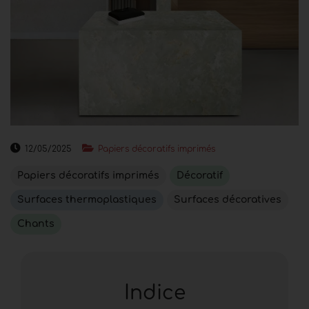
12/05/2025
Papiers décoratifs imprimés
Papiers décoratifs imprimés
Décoratif
Surfaces thermoplastiques
Surfaces décoratives
Chants
Indice