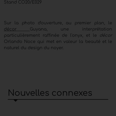
Stand CO20/E029
Sur la photo d'ouverture, au premier plan, le
décor
Guyana, une interprétation
particulièrement raffinée de l'onyx, et le
décor
Orlando Noce qui met en valeur la beauté et le
naturel du design du noyer.
Nouvelles connexes