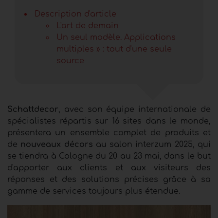
Description d'article
L'art de demain
Un seul modèle. Applications
multiples » : tout d'une seule
source
Schattdecor
, avec son équipe internationale de
spécialistes répartis sur 16 sites dans le monde,
présentera un ensemble complet de produits et
de
nouveaux décors
au salon interzum 2025, qui
se tiendra à Cologne du 20 au 23 mai, dans le but
d'apporter aux clients et aux visiteurs des
réponses et des solutions précises grâce à sa
gamme de services toujours plus étendue.