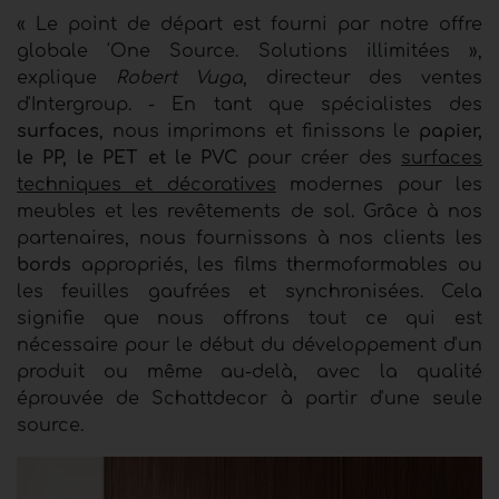
« Le point de départ est fourni par notre offre
globale 'One Source. Solutions illimitées »,
explique
Robert Vuga
, directeur des ventes
d'Intergroup. - En tant que spécialistes des
surfaces
, nous imprimons et finissons le
papier,
le PP, le PET et le PVC
pour créer des
surfaces
techniques et décoratives
modernes pour les
meubles et les revêtements de sol. Grâce à nos
partenaires, nous fournissons à nos clients les
bords
appropriés, les films thermoformables ou
les feuilles gaufrées et synchronisées. Cela
signifie que nous offrons tout ce qui est
nécessaire pour le début du développement d'un
produit ou même au-delà, avec la qualité
éprouvée de Schattdecor à partir d'une seule
source.