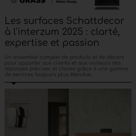
Les surfaces Schattdecor
à l'interzum 2025 : clarté,
expertise et passion
Un ensemble complet de produits et de décors
pour apporter aux clients et aux visiteurs des
réponses précises et claires grâce à une gamme
de services toujours plus étendue.