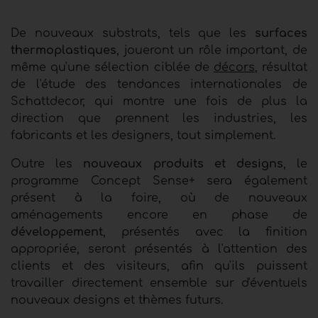
De nouveaux substrats, tels que les
surfaces
thermoplastiques
, joueront un rôle important, de
même qu'une sélection ciblée de
décors
, résultat
de l'étude des tendances internationales de
Schattdecor, qui montre une fois de plus la
direction que prennent les industries, les
fabricants et les designers, tout simplement.
Outre les
nouveaux produits et designs
, le
programme Concept Sense+ sera également
présent à la foire, où de nouveaux
aménagements encore en phase de
développement
, présentés avec la finition
appropriée, seront présentés à l'attention des
clients et des visiteurs, afin qu'ils puissent
travailler directement ensemble sur d'éventuels
nouveaux designs et thèmes futurs.