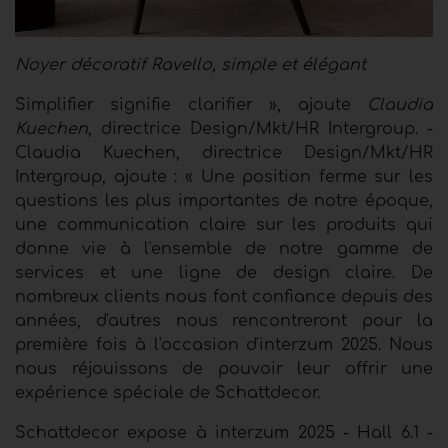
Noyer décoratif Ravello, simple et élégant
Simplifier signifie clarifier », ajoute
Claudia
Kuechen
, directrice Design/Mkt/HR Intergroup. -
Claudia Kuechen, directrice Design/Mkt/HR
Intergroup, ajoute : « Une position ferme sur les
questions les plus importantes de notre époque,
une communication claire sur les produits qui
donne vie à l'ensemble de notre gamme de
services et une ligne de design claire. De
nombreux clients nous font confiance depuis des
années, d'autres nous rencontreront pour la
première fois à l'occasion d'interzum 2025. Nous
nous réjouissons de pouvoir leur offrir une
expérience spéciale de Schattdecor.
Schattdecor expose à interzum 2025 - Hall 6.1 -