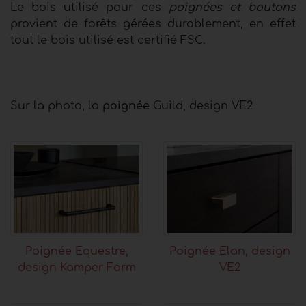
Le bois utilisé pour ces
poignées et boutons
provient de forêts gérées durablement, en effet
tout le bois utilisé est certifié FSC.
Sur la photo, la
poignée
Guild, design VE2
Poignée Equestre,
Poignée Elan, design
design Kamper Form
VE2