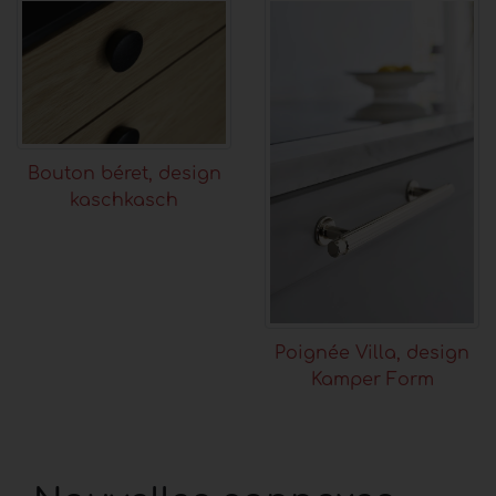
Bouton béret, design
kaschkasch
Poignée Villa, design
Kamper Form