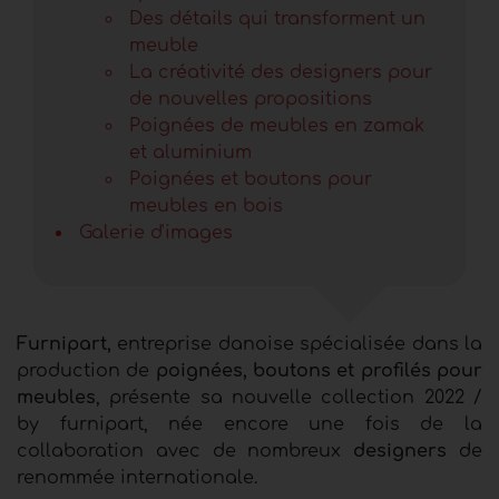
Des détails qui transforment un
meuble
La créativité des designers pour
de nouvelles propositions
Poignées de meubles en zamak
et aluminium
Poignées et boutons pour
meubles en bois
Galerie d'images
Furnipart,
entreprise danoise spécialisée dans la
production de
poignées, boutons et profilés pour
meubles
, présente sa nouvelle collection 2022 /
by furnipart, née encore une fois de la
collaboration avec de nombreux
designers
de
renommée internationale.