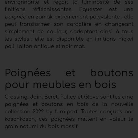
environnante et reçoit la luminosité de ses
finitions réfléchissantes. Equester est une
poignée
en zamak extrêmement polyvalente : elle
peut transformer son caractère en changeant
simplement de couleur, s'adaptant ainsi à tous
les styles : elle est disponible en finitions nickel
poli, laiton antique et noir mat.
Poignées et boutons
pour meubles en bois
Crossing, Join, Beret, Pulley et Glove sont les cinq
poignées et boutons
en bois de la nouvelle
collection 2022 by furnipart. Toutes conçues par
kaschkasch, ces
poignées
mettent en valeur le
grain naturel du bois massif.