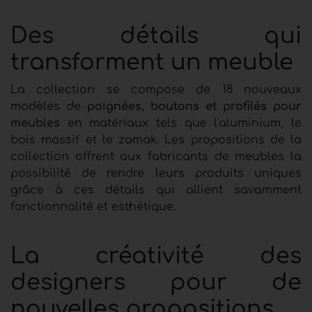
Des détails qui
transforment un meuble
La collection se compose de 18 nouveaux
modèles de
poignées, boutons et profilés pour
meubles
en matériaux tels que l'aluminium, le
bois massif et le zamak. Les propositions de la
collection offrent aux fabricants de meubles la
possibilité de rendre leurs produits uniques
grâce à ces détails qui allient savamment
fonctionnalité et esthétique.
La créativité des
designers pour de
nouvelles propositions