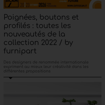
Poignées, boutons et
profilés : toutes les
nouveautés de la
collection 2022 / by
furnipart
Des designers de renommée internationale
expriment au mieux leur créativité dans les
différentes propositions