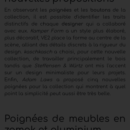
En observant les
poignées
et les
boutons
de la
collection, il est possible d'identifier les traits
distinctifs de chaque
designer
qui a collaboré
avec eux.
Kamper Form
a un style plus élaboré,
plus décoratif, VE2 place la forme au centre de la
scène, alliant des détails discrets à la rigueur du
design.
kaschkasch
a choisi, pour cette nouvelle
collection, de travailler principalement le bois
tandis que
Steffensen & Würtz
ont mis l'accent
sur un design minimaliste pour leurs projets.
Enfin,
Adam Laws
a proposé cinq nouvelles
poignées pour la collection qui montrent à quel
point la simplicité peut aussi être très belle.
Poignées de meubles en
zamak et aluminium