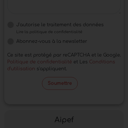
J'autorise le traitement des données
Lire la politique de confidentialité
Abonnez-vous à la newsletter
Ce site est protégé par reCAPTCHA et le Google.
Politique de confidentialité
et Les
Conditions
d'utilisation
s'appliquent.
Soumettre
Aipef