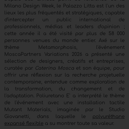
Milano Design Week, le Palazzo Litta est l'un des
lieux les plus fréquentés et stratégiques, capable
d'intercepter un public international de
professionnels, médias et leaders d'opinion ;
cette année il a été
visité par plus de 58 000
personnes venues du monde entier.
Axé sur le
thème Metamorphosis, l'événement
MoscaPartners Variations 2026 a présenté une
sélection de designers, créatifs et entreprises,
curatée par
Caterina Mosca
et son équipe, pour
offrir une réflexion sur la recherche projetuelle
contemporaine, entendue comme exploration de
la transformation, du changement et de
l'adaptation. Poliuretano E' a interprété le thème
de l'événement avec une installation tactile
Mutant Materials, imaginée par le Studio
Giovanetti, dans laquelle le
polyuréthane
expansé flexible
a su montrer toute sa valeur.