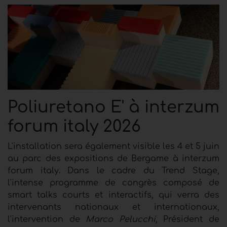
Poliuretano E' à interzum
forum italy 2026
L'installation sera également visible les 4 et 5 juin
au parc des expositions de Bergame à interzum
forum italy. Dans le cadre du Trend Stage,
l'intense programme de congrès composé de
smart talks courts et interactifs, qui verra des
intervenants nationaux et internationaux
,
l'intervention de
Marco Pelucchi
, Président de