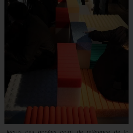
Depuis des années point de référence de la