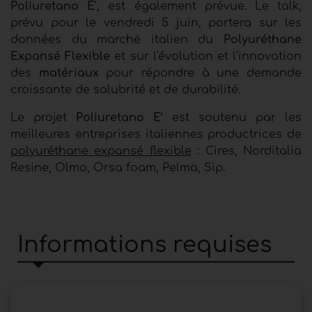
Poliuretano E'
,
est également prévue. Le talk,
prévu pour le vendredi 5 juin, portera sur les
données du marché italien du
Polyuréthane
Expansé Flexible
et sur l'évolution et l'innovation
des
matériaux
pour répondre à une demande
croissante de salubrité et de durabilité.
Le projet
Poliuretano E’
est soutenu par les
meilleures entreprises italiennes productrices de
polyuréthane expansé flexible
: Cires, Norditalia
Resine, Olmo, Orsa foam, Pelma, Sip.
Informations requises