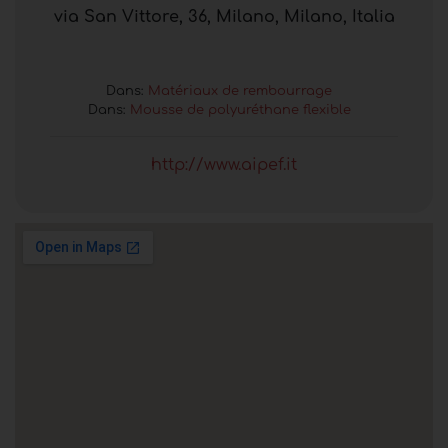
via San Vittore, 36, Milano, Milano, Italia
Dans:
Matériaux de rembourrage
Dans:
Mousse de polyuréthane flexible
http://www.aipef.it