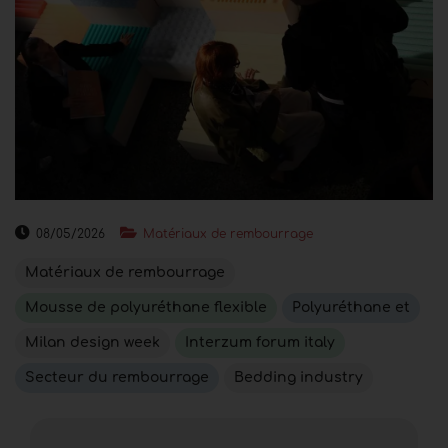
08/05/2026
Matériaux de rembourrage
Matériaux de rembourrage
Mousse de polyuréthane flexible
Polyuréthane et
Milan design week
Interzum forum italy
Secteur du rembourrage
Bedding industry