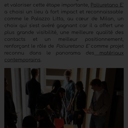
et valoriser cette étape importante,
Poliuretano E'
a choisi un lieu à fort impact et reconnaissable
comme le Palazzo Litta, au cœur de Milan, un
choix qui s'est avéré gagnant car il a offert
une
plus grande visibilité, une meilleure qualité des
contacts et un meilleur positionnement,
renforçant le rôle de
Poliuretano E'
comme projet
reconnu dans le panorama des
matériaux
contemporains
.