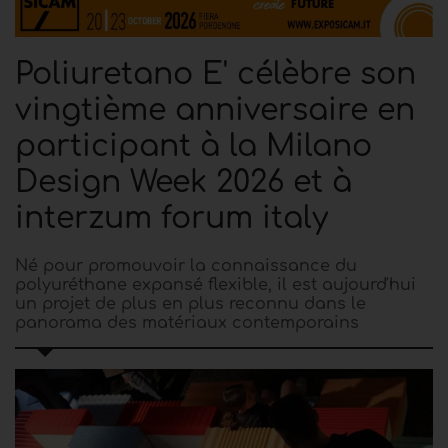
Poliuretano E' célèbre son
vingtième anniversaire en
participant à la Milano
Design Week 2026 et à
interzum forum italy
Né pour promouvoir la connaissance du
polyuréthane expansé flexible, il est aujourd'hui
un projet de plus en plus reconnu dans le
panorama des matériaux contemporains