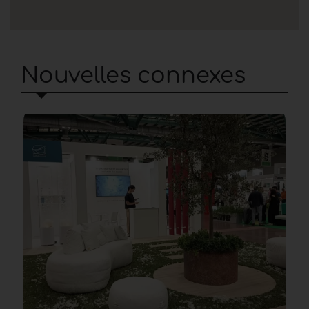
Nouvelles connexes