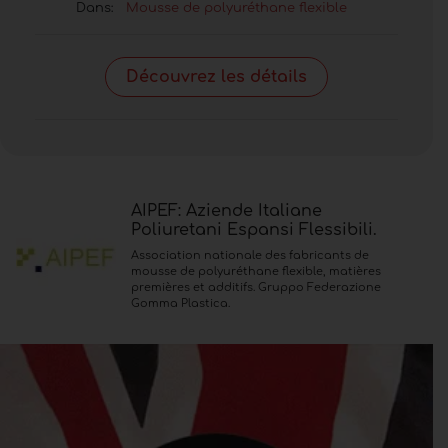
Dans:
Mousse de polyuréthane flexible
Découvrez les détails
AIPEF: Aziende Italiane
Poliuretani Espansi Flessibili.
Association nationale des fabricants de
mousse de polyuréthane flexible, matières
premières et additifs. Gruppo Federazione
Gomma Plastica.