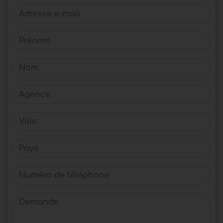
Adresse e-mail
Prénom
Nom
Agence
Ville
Pays
Numéro de téléphone
Demande