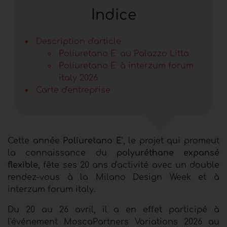
Indice
Description d'article
Poliuretano E' au Palazzo Litta
Poliuretano E' à interzum forum
italy 2026
Carte d'entreprise
Cette année
Poliuretano E'
, le projet qui promeut
la connaissance du
polyuréthane expansé
flexible
, fête ses 20 ans d'activité avec un double
rendez‑vous à la Milano Design Week et à
interzum forum italy.
Du 20 au 26 avril, il a en effet participé à
l'événement MoscaPartners Variations 2026 au