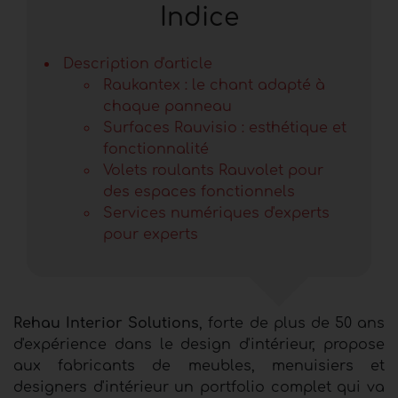
Indice
Description d'article
Raukantex : le chant adapté à
chaque panneau
Surfaces Rauvisio : esthétique et
fonctionnalité
Volets roulants Rauvolet pour
des espaces fonctionnels
Services numériques d'experts
pour experts
Rehau Interior Solutions
, forte de plus de 50 ans
d'expérience dans le design d'intérieur, propose
aux fabricants de meubles, menuisiers et
designers d'intérieur un portfolio complet qui va