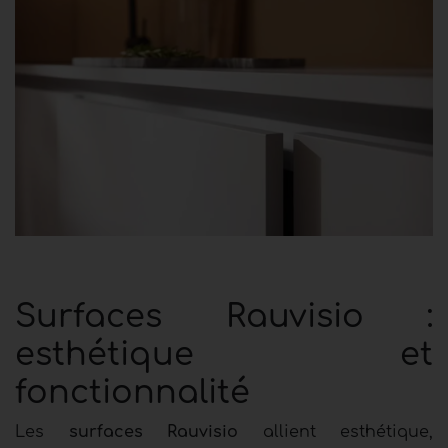
Surfaces Rauvisio :
esthétique et
fonctionnalité
Les
surfaces Rauvisio
allient esthétique,