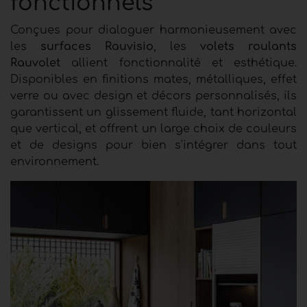
fonctionnels
Conçues pour dialoguer harmonieusement avec
les
surfaces Rauvisio
, les
volets roulants
Rauvolet
allient fonctionnalité et esthétique.
Disponibles en finitions mates, métalliques, effet
verre ou avec design et décors personnalisés, ils
garantissent un glissement fluide, tant horizontal
que vertical, et offrent un large choix de couleurs
et de designs pour bien s'intégrer dans tout
environnement.