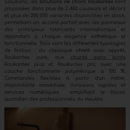
Solutions, les
solutions de chant Raukantex
sont
proposées dans plus de 2 400 couleurs et décors
et plus de 200 000 variantes disponibles en stock,
permettant un accord parfait avec les panneaux
des principaux fabricants internationaux et
répondant à chaque exigence esthétique et
fonctionnelle. Trois sont les différentes typologies
de finition : du classique
chant
avec apprêt,
Raukantex pure, aux
chants
sans joints
Raukantex plus et Raukantex pro, avec une
couche fonctionnelle polymérique à 100 %.
Commandes flexibles à partir d'un mètre,
disponibilité immédiate, livraisons rapides et
services numériques
simplifient le travail
quotidien des professionnels du meuble.