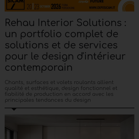
Rehau Interior Solutions :
un portfolio complet de
solutions et de services
pour le design d'intérieur
contemporain
Chants, surfaces et volets roulants allient
qualité et esthétique, design fonctionnel et
fiabilité de production en accord avec les
principales tendances du design