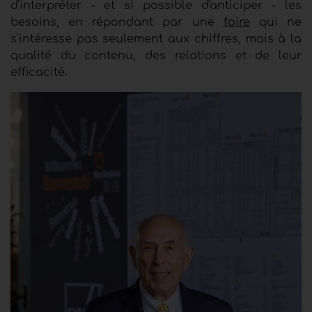
d'interpréter - et si possible d'anticiper - les
besoins, en répondant par une
foire
qui ne
s'intéresse pas seulement aux chiffres, mais à la
qualité du contenu, des relations et de leur
efficacité.