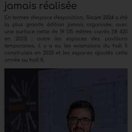
jamais réalisée
En termes d'espace d'exposition,
Sicam 2024
a été
la plus grande édition jamais organisée, avec
une surface nette de 19 135 mètres carrés (18 420
en 2023) : outre les espaces des pavillons
temporaires, il y a eu les extensions du hall 5
construites en 2023 et les espaces ajoutés cette
année au hall 8.