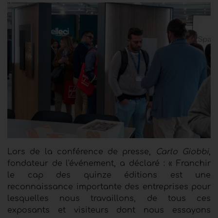
Lors de la conférence de presse,
Carlo Giobbi
,
fondateur de l'événement, a déclaré : « Franchir
le cap des quinze éditions est une
reconnaissance importante des entreprises pour
lesquelles nous travaillons, de tous ces
exposants et visiteurs dont nous essayons