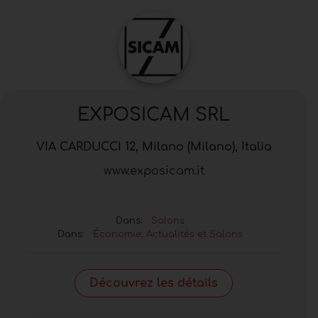
EXPOSICAM SRL
VIA CARDUCCI 12, Milano (Milano), Italia
www.exposicam.it
Dans:
Salons
Dans:
Économie, Actualités et Salons
Découvrez les détails