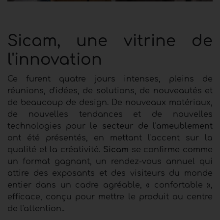
Sicam, une vitrine de
l'innovation
Ce furent quatre jours intenses, pleins de
réunions, d'idées, de solutions, de nouveautés et
de beaucoup de design. De nouveaux matériaux,
de nouvelles tendances et de nouvelles
technologies pour le
secteur de l'ameublement
ont été présentés, en mettant l'accent sur la
qualité et la créativité.
Sicam
se confirme comme
un format gagnant, un rendez-vous annuel qui
attire des exposants et des visiteurs du monde
entier dans un cadre agréable, « confortable »,
efficace, conçu pour mettre le produit au centre
de l'attention..