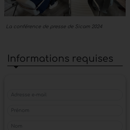
La conférence de presse de Sicam 2024
Informations requises
Adresse e-mail
Prénom
Nom