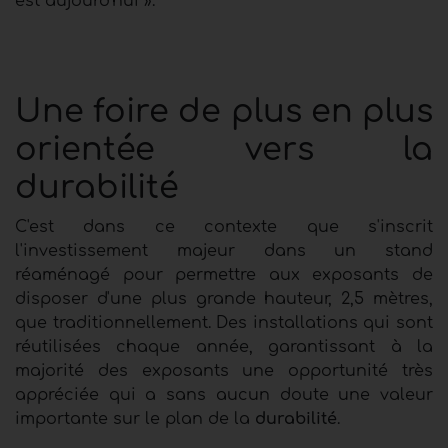
est aujourd'hui ».
Une foire de plus en plus
orientée vers la
durabilité
C'est dans ce contexte que s'inscrit
l'investissement majeur dans un stand
réaménagé pour permettre aux exposants de
disposer d'une plus grande hauteur, 2,5 mètres,
que traditionnellement. Des installations qui sont
réutilisées chaque année, garantissant à la
majorité des exposants une opportunité très
appréciée qui a sans aucun doute une valeur
importante sur le plan de la
durabilité
.