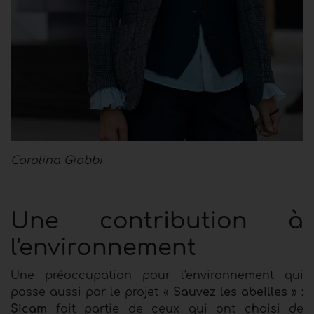
Carolina Giobbi
Une contribution à
l'environnement
Une préoccupation pour l'environnement qui
passe aussi par le projet «
Sauvez les abeilles
» :
Sicam
fait partie de ceux qui ont choisi de