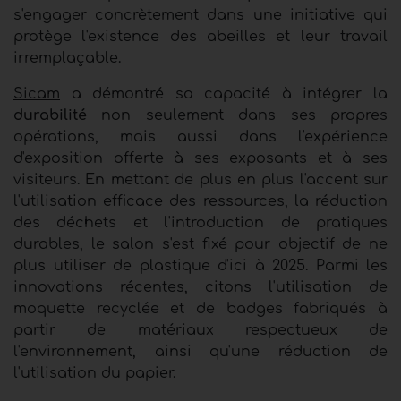
s'engager concrètement dans une initiative qui
protège l'existence des abeilles et leur travail
irremplaçable.
Sicam
a démontré sa capacité à intégrer la
durabilité
non seulement dans ses propres
opérations, mais aussi dans l'expérience
d'exposition offerte à ses exposants et à ses
visiteurs. En mettant de plus en plus l'accent sur
l'utilisation efficace des ressources, la réduction
des déchets et l'introduction de pratiques
durables, le salon s'est fixé pour objectif de ne
plus utiliser de plastique d'ici à 2025. Parmi les
innovations récentes, citons l'utilisation de
moquette recyclée et de badges fabriqués à
partir de matériaux respectueux de
l'environnement, ainsi qu'une réduction de
l'utilisation du papier.