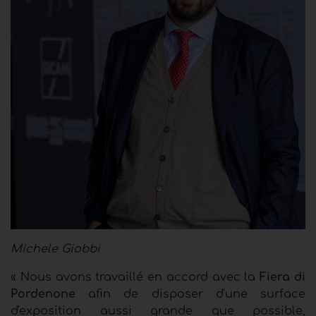
Michele Giobbi
« Nous avons travaillé en accord avec la
Fiera di
Pordenone
afin de disposer d'une surface
d'exposition aussi grande que possible,