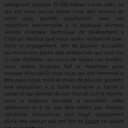
atteignant presque 20 000 mètres carrés nets, ce
qui est sans aucun doute l'une des raisons de
notre plus grande satisfaction pour cet
important anniversaire », a expliqué
Michele
Giobbi
, directeur technique de l'événement. «
C'est un résultat que nous avons recherché avec
force et engagement, afin de pouvoir accueillir
au moins une partie des entreprises qui sont sur
la liste d'attente : au cours de toutes ces années,
nous avons toujours fait le maximum pour
essayer d'accueillir tous ceux qui ont demandé à
être avec nous, mais le choix de pouvoir garantir
une exposition « à taille humaine », facile à
visiter et qui permet de voir tout et tout le monde,
nous a toujours poussés à maintenir cette
dimension et à ne pas être tentés par d'autres
solutions, convaincus qu'il s'agit absolument
d'une des valeurs qui ont fait de
Sicam
ce qu'elle