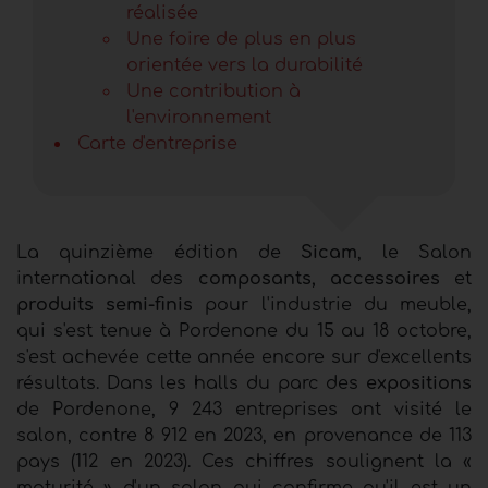
réalisée
Une foire de plus en plus
orientée vers la durabilité
Une contribution à
l'environnement
Carte d'entreprise
La quinzième édition de
Sicam
, le Salon
international des
composants,
accessoires
et
produits semi-finis
pour l'industrie du meuble,
qui s'est tenue à Pordenone du 15 au 18 octobre,
s'est achevée cette année encore sur d'excellents
résultats. Dans les halls du parc des
expositions
de Pordenone, 9 243 entreprises ont visité le
salon, contre 8 912 en 2023, en provenance de 113
pays (112 en 2023). Ces chiffres soulignent la «