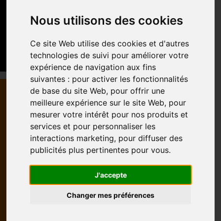
Nous utilisons des cookies
Ce site Web utilise des cookies et d'autres
technologies de suivi pour améliorer votre
expérience de navigation aux fins
suivantes :
pour activer les fonctionnalités
de base du site Web
,
pour offrir une
meilleure expérience sur le site Web
,
pour
mesurer votre intérêt pour nos produits et
services et pour personnaliser les
interactions marketing
,
pour diffuser des
publicités plus pertinentes pour vous
.
J'accepte
Changer mes préférences