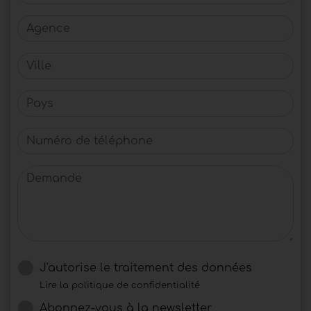
Agence
Ville
Pays
Numéro de téléphone
Demande
J'autorise le traitement des données
Lire la politique de confidentialité
Abonnez-vous à la newsletter