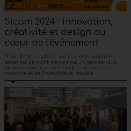
Sicam 2024 : innovation,
créativité et design au
cœur de l'événement
D'excellents résultats soulignent la maturité d'un
salon qui se confirme comme un rendez-vous
incontournable pour le secteur de la sous-
traitance et de l'industrie du meuble