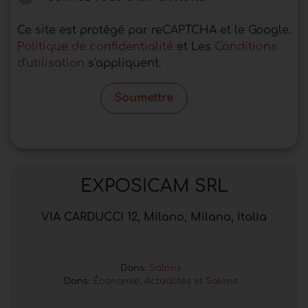
Ce site est protégé par reCAPTCHA et le Google.
Politique de confidentialité
et Les
Conditions
d'utilisation
s'appliquent.
Soumettre
EXPOSICAM SRL
VIA CARDUCCI 12, Milano, Milano, Italia
Dans:
Salons
Dans:
Économie, Actualités et Salons