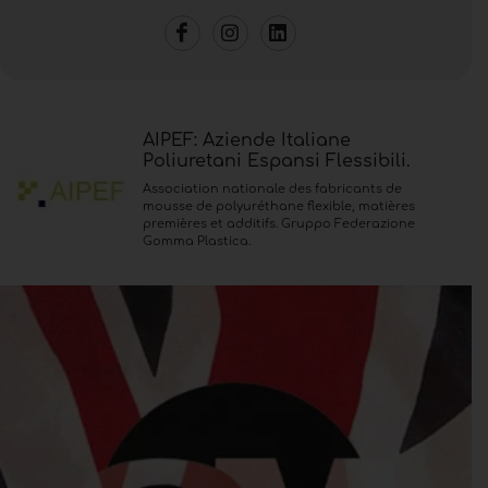
AIPEF: Aziende Italiane
Poliuretani Espansi Flessibili.
Association nationale des fabricants de
mousse de polyuréthane flexible, matières
premières et additifs. Gruppo Federazione
Gomma Plastica.