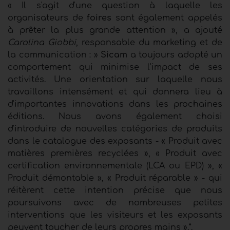
« Il s'agit d'une question à laquelle les
organisateurs de
foires
sont également appelés
à prêter la plus grande attention », a ajouté
Carolina Giobbi
, responsable du marketing et de
la communication : »
Sicam
a toujours adopté un
comportement qui minimise l'impact de ses
activités. Une orientation sur laquelle nous
travaillons intensément et qui donnera lieu à
d'importantes innovations dans les prochaines
éditions. Nous avons également choisi
d'introduire de nouvelles catégories de produits
dans le catalogue des exposants - « Produit avec
matières premières recyclées », « Produit avec
certification environnementale (LCA ou EPD) », «
Produit démontable », « Produit réparable » - qui
réitèrent cette intention précise que nous
poursuivons avec de nombreuses petites
interventions que les visiteurs et les exposants
peuvent toucher de leurs propres mains ».”.