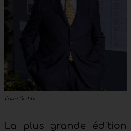
Carlo Giobbi
La plus grande édition