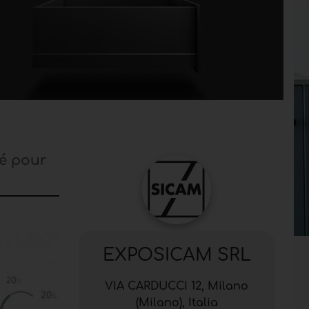
té pour
EXPOSICAM SRL
VIA CARDUCCI 12, Milano
(Milano), Italia