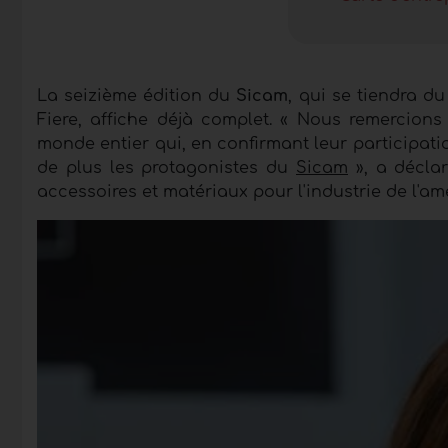
La seizième édition du
Sicam
, qui se tiendra d
Fiere, affiche déjà complet. « Nous remercions
monde entier qui, en confirmant leur participati
de plus les protagonistes du
Sicam
», a décla
accessoires et matériaux pour l'industrie de l'a