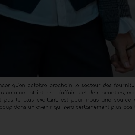
cer qu'en octobre prochain le
secteur des fournitu
ra un moment intense d'affaires et de rencontres, mal
 pas le plus excitant, est pour nous une source
coup dans un avenir qui sera certainement plus positi