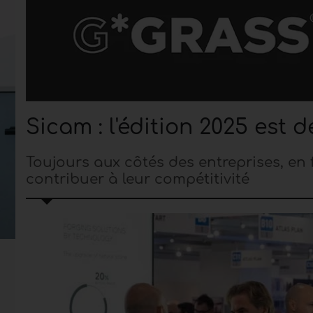
Sicam : l'édition 2025 est 
Toujours aux côtés des entreprises, en 
contribuer à leur compétitivité