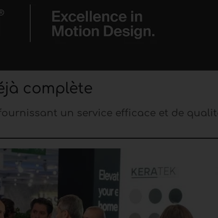
déjà complète
fournissant un service efficace et de quali