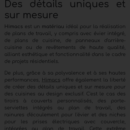
Des détails uniques et
sur mesure
Himacs
est un
matériau
idéal pour la réalisation
de plans de travail, y compris avec évier intégré,
de plans de cuisine, de panneaux d'arrière-
cuisine ou de revêtements de haute qualité,
alliant esthétique et fonctionnalité dans le cadre
de projets résidentiels.
De plus, grâce à sa polyvalence et à ses hautes
performances,
Himacs
offre également la liberté
de créer des détails uniques et sur mesure pour
des cuisines au design exclusif. C'est le cas des
tiroirs à couverts personnalisés, des porte-
serviettes intégrés au plan de travail, des
rainures d'écoulement pour l'évier et des niches
pour les prises électriques avec couvercle,
intégrées au plan de travail. Cette extrême