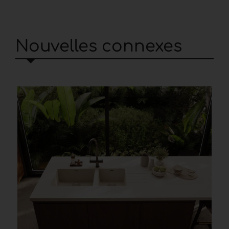
Nouvelles connexes