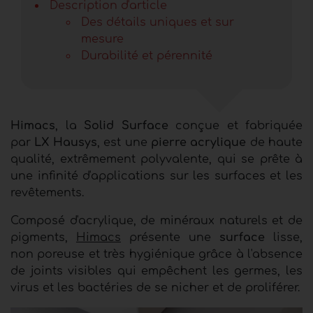
Description d'article
Des détails uniques et sur
mesure
Durabilité et pérennité
Himacs
, la
Solid Surface
conçue et fabriquée
par
LX Hausys
, est une
pierre acrylique
de haute
qualité, extrêmement polyvalente, qui se prête à
une infinité d'applications sur les surfaces et les
revêtements.
Composé d'acrylique, de minéraux naturels et de
pigments,
Himacs
présente une
surface
lisse,
non poreuse et très hygiénique grâce à l'absence
de joints visibles qui empêchent les germes, les
virus et les bactéries de se nicher et de proliférer.