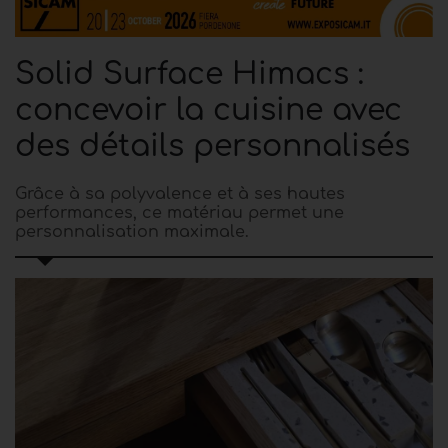
Solid Surface Himacs :
concevoir la cuisine avec
des détails personnalisés
Grâce à sa polyvalence et à ses hautes
performances, ce matériau permet une
personnalisation maximale.