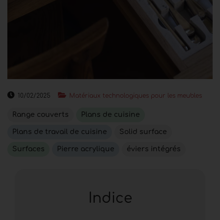
10/02/2025
Matériaux technologiques pour les meubles
Range couverts
Plans de cuisine
Plans de travail de cuisine
Solid surface
Surfaces
Pierre acrylique
éviers intégrés
Indice