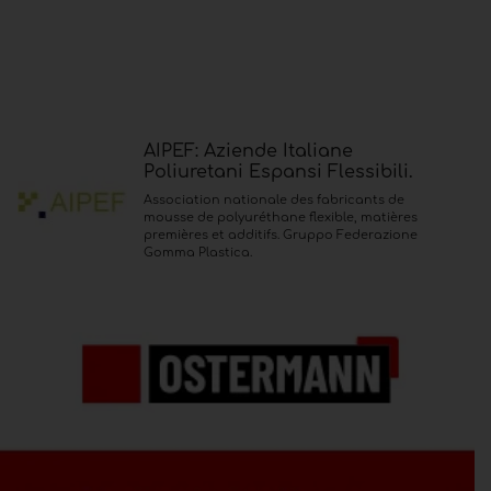
AIPEF: Aziende Italiane
Poliuretani Espansi Flessibili.
Association nationale des fabricants de
mousse de polyuréthane flexible, matières
premières et additifs. Gruppo Federazione
Gomma Plastica.