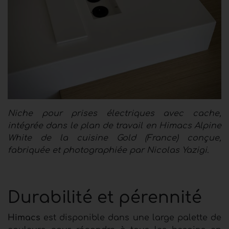
Niche pour prises électriques avec cache,
intégrée dans le plan de travail en Himacs Alpine
White de la cuisine Gold (France) conçue,
fabriquée et photographiée par Nicolas Yazigi.
Durabilité et pérennité
Himacs
est disponible dans une large palette de