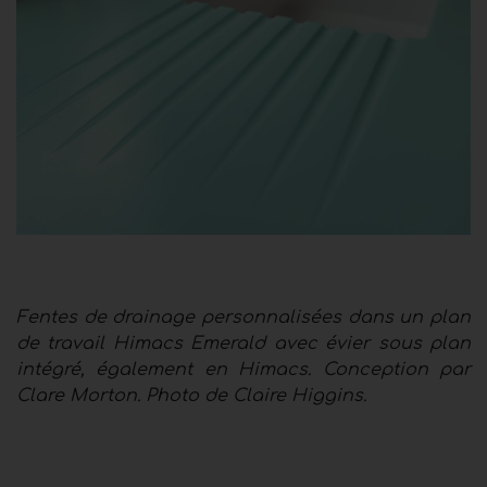
Fentes de drainage personnalisées dans un plan
de travail Himacs Emerald avec évier sous plan
intégré, également en Himacs. Conception par
Clare Morton. Photo de Claire Higgins.