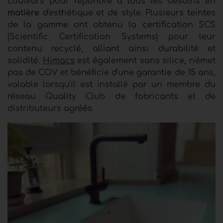
couleurs pour répondre à tous les besoins en
matière
d'esthétique et de style. Plusieurs teintes
de la gamme ont obtenu la certification SCS
(Scientific Certification Systems) pour leur
contenu recyclé, alliant ainsi durabilité et
solidité.
Himacs
est également sans silice, n'émet
pas de COV et bénéficie d'une garantie de 15 ans,
valable lorsqu'il est installé par un membre du
réseau Quality Club de fabricants et de
distributeurs agréés.