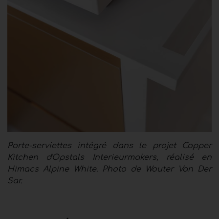
Porte-serviettes intégré dans le projet Copper
Kitchen d'Opstals Interieurmakers, réalisé en
Himacs Alpine White. Photo de Wouter Van Der
Sar.