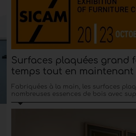
Surfaces plaquées grand 
temps tout en maintenant 
Fabriquées à la main, les surfaces pl
nombreuses essences de bois avec supp