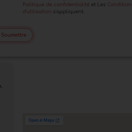
Politique de confidentialité
et Les
Condition
d'utilisation
s'appliquent.
Soumettre
,