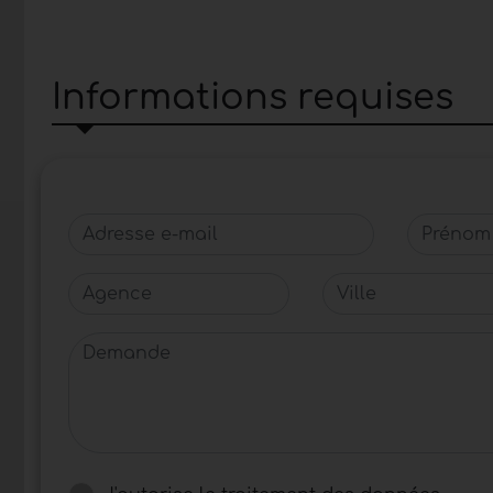
Informations requises
Adresse e-mail
Prénom
Agence
Ville
Demande