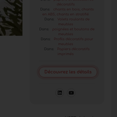
décoratifs
Dans:
chants en bois, chants
en ABS, chants en stratifié
Dans:
Volets roulants de
meubles
Dans:
poignées et boutons de
meubles
Dans:
Profils décoratifs pour
meubles
Dans:
Papiers décoratifs
imprimés
Découvrez les détails