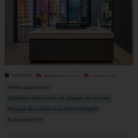
13/05/2026
plaques de cuisson
hottes cuisine
Hottes aspirantes
Systèmes d'extraction de plaques de cuisson
Plaques de cuisson avec hotte intégrée
Eurocucina FTK