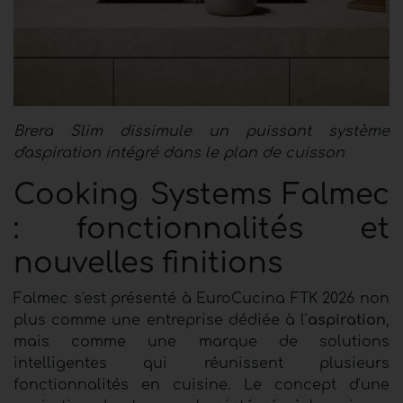
Brera Slim dissimule un puissant système
d'aspiration intégré dans le plan de cuisson
Cooking Systems Falmec
: fonctionnalités et
nouvelles finitions
Falmec s'est présenté à EuroCucina FTK 2026 non
plus
comme une entreprise dédiée à l'
aspiration
,
mais comme une marque de solutions
intelligentes qui réunissent plusieurs
fonctionnalités en cuisine. Le concept d'une