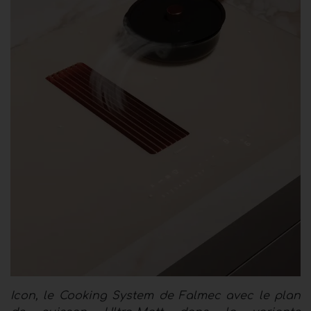
Icon, le Cooking System de Falmec avec le plan