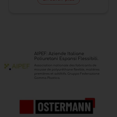
AIPEF: Aziende Italiane
Poliuretani Espansi Flessibili.
Association nationale des fabricants de
mousse de polyuréthane flexible, matières
premières et additifs. Gruppo Federazione
Gomma Plastica.