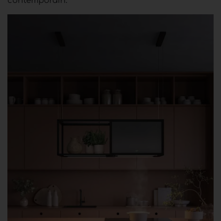
contemporain.