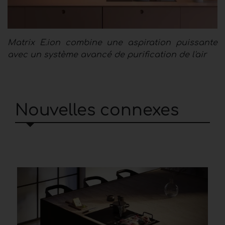
Matrix E.ion combine une aspiration puissante
avec un système avancé de purification de l'air
Nouvelles connexes