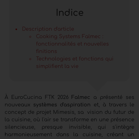
Indice
Description d'article
Cooking Systems Falmec :
fonctionnalités et nouvelles
finitions
Technologies et fonctions qui
simplifient la vie
À EuroCucina FTK 2026
Falmec
a présenté ses
nouveaux
systèmes d'aspiration
et, à travers le
concept de projet Mimesis, sa
vision du futur de
la cuisine, où l'air se transforme en une présence
silencieuse, presque invisible, qui s'intègre
harmonieusement dans la cuisine, créant un