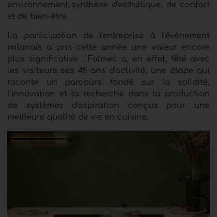
environnement synthèse d'esthétique, de confort
et de bien-être.
La participation de l'entreprise
à l'événement
milanais a pris cette année une valeur encore
plus significative : Falmec a, en effet, fêté avec
les visiteurs ses 45 ans d'activité, une étape qui
raconte un parcours fondé sur la solidité,
l'innovation et la recherche dans la production
de
systèmes d'aspiration
conçus pour une
meilleure qualité de vie en cuisine.