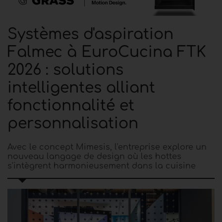
Systèmes d'aspiration
Falmec à EuroCucina FTK
2026 : solutions
intelligentes alliant
fonctionnalité et
personnalisation
Avec le concept Mimesis, l'entreprise explore un
nouveau langage de design où les hottes
s'intègrent harmonieusement dans la cuisine