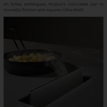
en toiles artistiques, toujours valorisées par la
nouvelle finition anti-rayures Ultra-Matt.