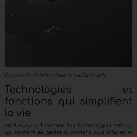
Eclipse de Falmec dans la variante gris
Technologies et
fonctions qui simplifient
la vie
Sont aussi à l'honneur les technologies Falmec
qui rendent les gestes quotidiens plus simples et