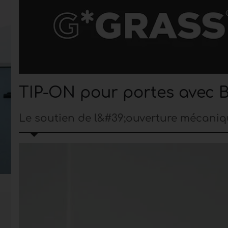
TIP-ON pour portes avec 
Le soutien de l&#39;ouverture mécaniq