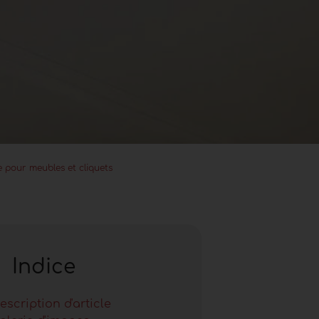
 pour meubles et cliquets
Indice
escription d'article