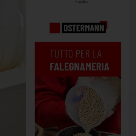
Plastica.