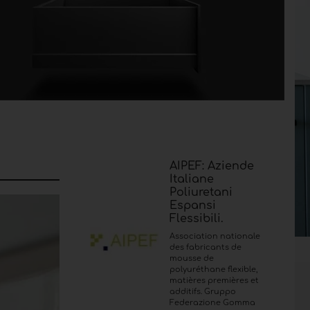
AIPEF: Aziende
Italiane
Poliuretani
Espansi
Flessibili.
Association nationale
des fabricants de
mousse de
polyuréthane flexible,
matières premières et
additifs. Gruppo
Federazione Gomma