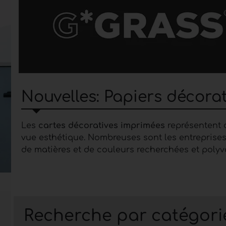
Nouvelles: Papiers décora
Les
cartes décoratives imprimées
représentent 
vue esthétique. Nombreuses sont les entreprises
de matières et de couleurs recherchées et polyva
Recherche par catégori