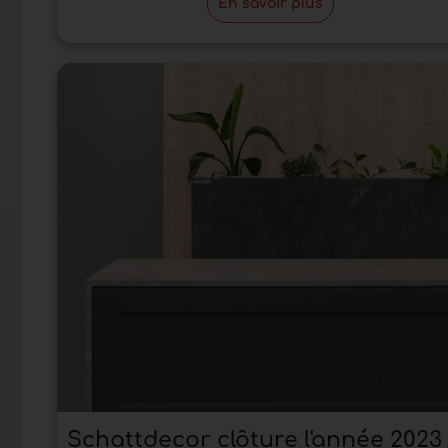
En savoir plus
Schattdecor clôture l'année 2023