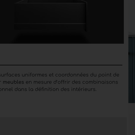
 surfaces uniformes et coordonnées du point de
r meubles
en mesure d’offrir des combinaisons
nnel dans la définition des intérieurs.