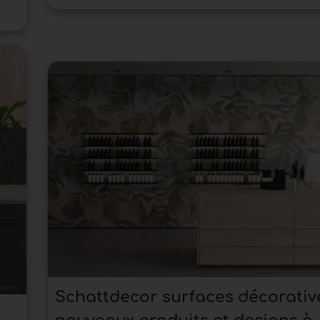
Schattdecor surfaces décorative