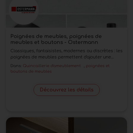
Poignées de meubles, poignées de
meubles et boutons - Ostermann
Classiques, fantaisistes, modernes ou discrètes : les
poignées de meubles permettent d'ajouter une...
Dans:
Quincaillerie d'ameublement
,
poignées et
boutons de meubles
Découvrez les détails