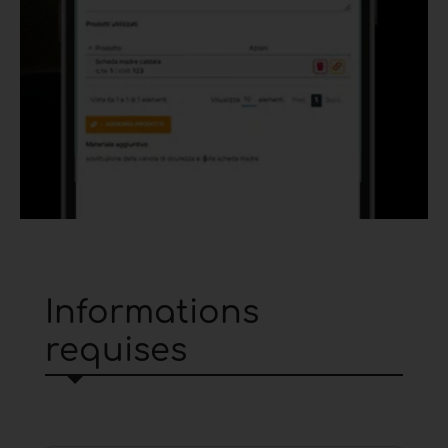
Informations
requises