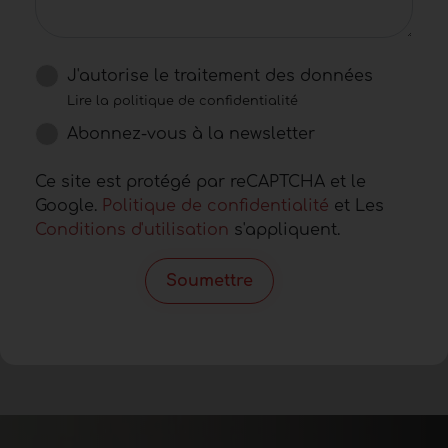
J'autorise le traitement des données
Lire la politique de confidentialité
Abonnez-vous à la newsletter
Ce site est protégé par reCAPTCHA et le
Google.
Politique de confidentialité
et Les
Conditions d'utilisation
s'appliquent.
Soumettre