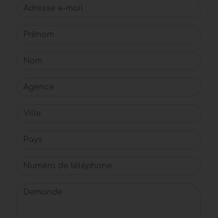
Adresse e-mail
Prénom
Nom
Agence
Ville
Pays
Numéro de téléphone
Demande