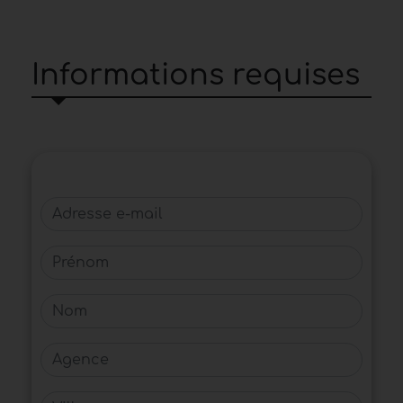
Informations requises
Adresse e-mail
Prénom
Nom
Agence
Ville