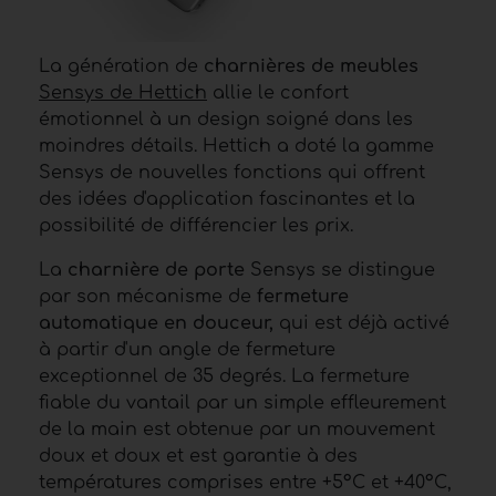
La génération de
charnières de meubles
Sensys de Hettich
allie le confort
émotionnel à un design soigné dans les
moindres détails. Hettich a doté la gamme
Sensys de nouvelles fonctions qui offrent
des idées d'application fascinantes et la
possibilité de différencier les prix.
La
charnière de porte
Sensys se distingue
par son mécanisme de
fermeture
automatique en douceur,
qui est déjà activé
à partir d'un angle de fermeture
exceptionnel de 35 degrés. La fermeture
fiable du vantail par un simple effleurement
de la main est obtenue par un mouvement
doux et doux et est garantie à des
températures comprises entre +5°C et +40°C,