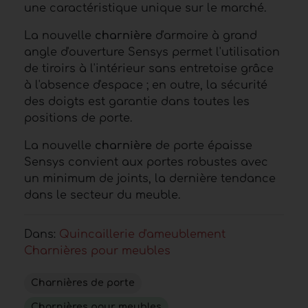
une caractéristique unique sur le marché.
La nouvelle
charnière
d'armoire à grand
angle d'ouverture Sensys permet l'utilisation
de tiroirs à l'intérieur sans entretoise grâce
à l'absence d'espace ; en outre, la sécurité
des doigts est garantie dans toutes les
positions de porte.
La nouvelle
charnière
de porte épaisse
Sensys convient aux portes robustes avec
un minimum de joints, la dernière tendance
dans le secteur du meuble.
Dans:
Quincaillerie d'ameublement
Charnières pour meubles
Charnières de porte
Charnières pour meubles