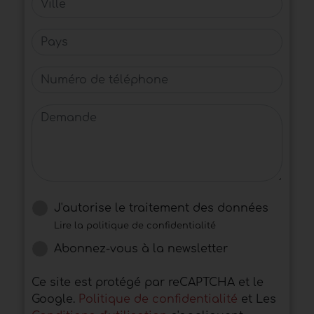
Pays
Numéro de téléphone
Demande
J'autorise le traitement des données
Lire la politique de confidentialité
Abonnez-vous à la newsletter
Ce site est protégé par reCAPTCHA et le
Google.
Politique de confidentialité
et Les