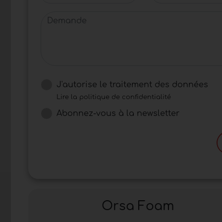
Demande
J'autorise le traitement des données
Lire la politique de confidentialité
Abonnez-vous à la newsletter
Orsa Foam