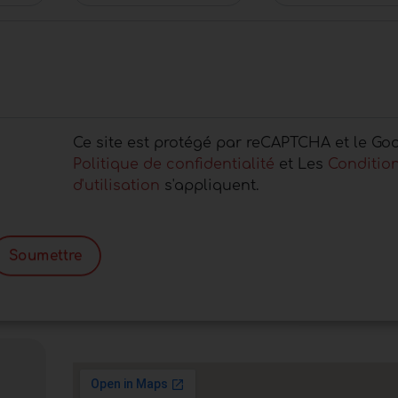
Ce site est protégé par reCAPTCHA et le Goo
Politique de confidentialité
et Les
Conditio
d'utilisation
s'appliquent.
Soumettre