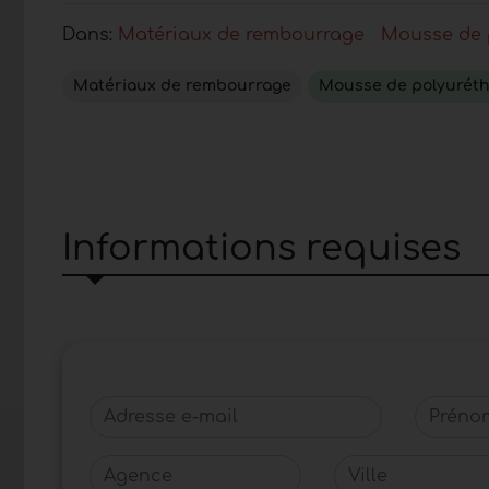
Dans:
Matériaux de rembourrage
Mousse de p
Matériaux de rembourrage
Mousse de polyuréth
Informations requises
Adresse e-mail
Prénom
Agence
Ville