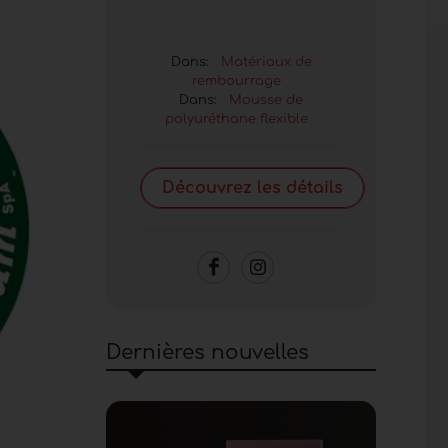
Dans:
Matériaux de
rembourrage
Dans:
Mousse de
polyuréthane flexible
Découvrez les détails
Dernières nouvelles