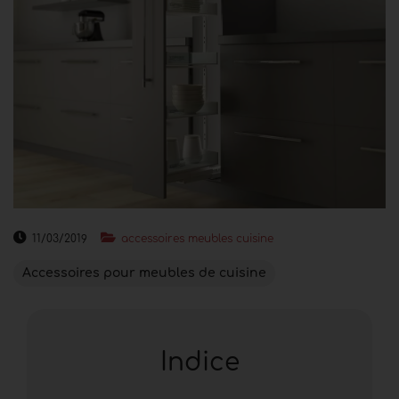
11/03/2019
accessoires meubles cuisine
Accessoires pour meubles de cuisine
Indice