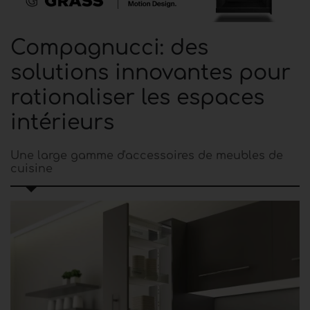
Compagnucci: des
solutions innovantes pour
rationaliser les espaces
intérieurs
Une large gamme d'accessoires de meubles de
cuisine