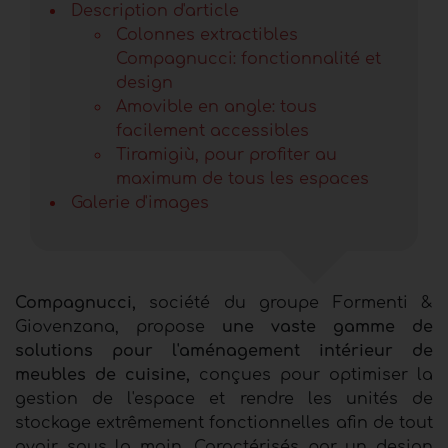
Description d'article
Colonnes extractibles
Compagnucci: fonctionnalité et
design
Amovible en angle: tous
facilement accessibles
Tiramigiù, pour profiter au
maximum de tous les espaces
Galerie d'images
Compagnucci,
société du groupe Formenti &
Giovenzana, propose
une vaste gamme de
solutions pour l'aménagement intérieur de
meubles de cuisine,
conçues pour optimiser la
gestion de l'espace et rendre les unités de
stockage extrêmement fonctionnelles afin de tout
avoir sous la main. Caractérisés par un design