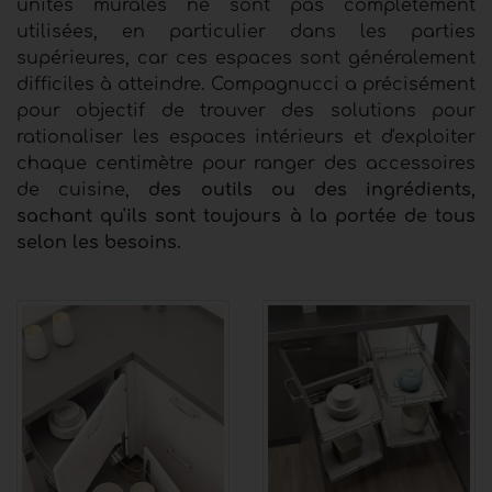
unités murales ne sont pas complètement
utilisées, en particulier dans les parties
supérieures, car ces espaces sont généralement
difficiles à atteindre. Compagnucci a précisément
pour objectif de trouver des solutions pour
rationaliser les espaces intérieurs et d'exploiter
chaque centimètre pour ranger des accessoires
de cuisine,
des outils ou des ingrédients,
sachant qu'ils sont toujours à la portée de tous
selon les besoins.