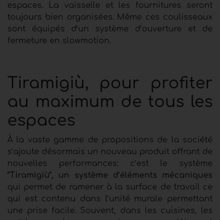
espaces. La vaisselle et les fournitures seront
toujours bien organisées. Même ces coulisseaux
sont équipés d’un système d’ouverture et de
fermeture en slowmotion.
Tiramigiù, pour profiter
au maximum de tous les
espaces
À la vaste gamme de propositions de la société
s’ajoute désormais un nouveau produit offrant de
nouvelles performances: c’est le système
“Tiramigiù“, un système d’éléments mécaniques
qui permet de ramener à la surface de travail ce
qui est contenu dans l’unité murale permettant
une prise facile. Souvent, dans les cuisines, les