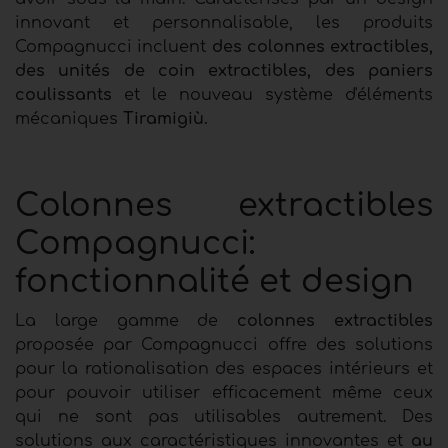
innovant et personnalisable, les produits
Compagnucci incluent
des colonnes extractibles,
des unités de coin extractibles, des paniers
coulissants
et le nouveau système d'éléments
mécaniques
Tiramigiù.
Colonnes extractibles
Compagnucci:
fonctionnalité et design
La large gamme de
colonnes extractibles
proposée par Compagnucci offre des solutions
pour la rationalisation des espaces intérieurs et
pour pouvoir utiliser efficacement même ceux
qui ne sont pas utilisables autrement. Des
solutions aux caractéristiques innovantes et
au