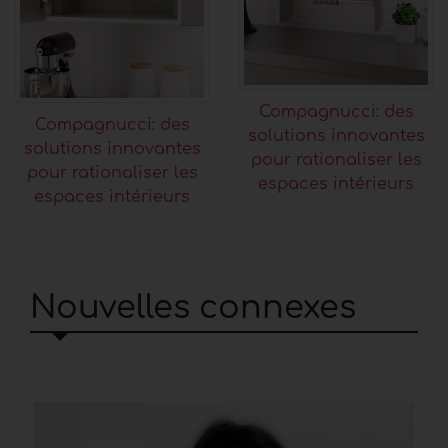
Compagnucci: des
Compagnucci: des
solutions innovantes
solutions innovantes
pour rationaliser les
pour rationaliser les
espaces intérieurs
espaces intérieurs
Nouvelles connexes