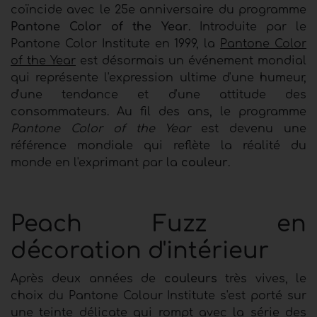
coïncide avec le 25e anniversaire du programme
Pantone Color of the Year
. Introduite par le
Pantone Color Institute en 1999, la
Pantone Color
of the Year
est désormais un événement mondial
qui représente l'expression ultime d'une humeur,
d'une tendance et d'une attitude des
consommateurs. Au fil des ans, le programme
Pantone Color of the Year
est devenu une
référence mondiale qui reflète la réalité du
monde en l'exprimant par la
couleur
.
Peach Fuzz en
décoration d'intérieur
Après deux années de
couleurs
très vives, le
choix du Pantone Colour Institute s'est porté sur
une teinte délicate qui rompt avec la série des