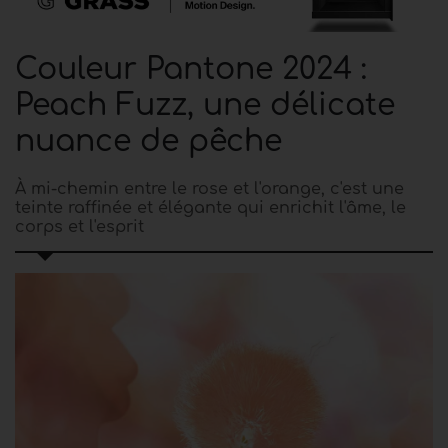
Couleur Pantone 2024 :
Peach Fuzz, une délicate
nuance de pêche
À mi-chemin entre le rose et l'orange, c'est une
teinte raffinée et élégante qui enrichit l'âme, le
corps et l'esprit