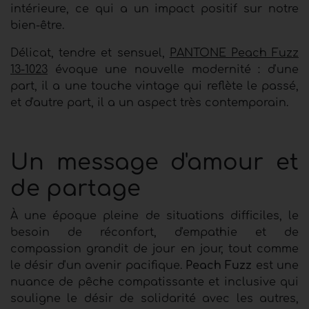
intérieure, ce qui a un impact positif sur notre
bien-être.
Délicat, tendre et sensuel,
PANTONE Peach Fuzz
13-1023
évoque une nouvelle modernité : d'une
part, il a une touche vintage qui reflète le passé,
et d'autre part, il a un aspect très contemporain.
Un message d'amour et
de partage
À une époque pleine de situations difficiles, le
besoin de réconfort, d'empathie et de
compassion grandit de jour en jour, tout comme
le désir d'un avenir pacifique.
Peach Fuzz
est une
nuance de pêche compatissante et inclusive qui
souligne le désir de solidarité avec les autres,