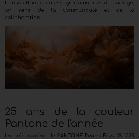
transmettant un message d'amour et de partage,
un sens de la communauté et de la
collaboration.
25 ans de la couleur
Pantone de l'année
La présentation de
PANTONE Peach Fuzz 13-1023