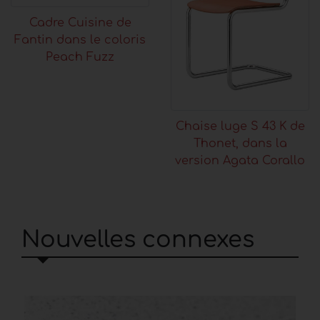
Cadre Cuisine de
Fantin dans le coloris
Peach Fuzz
Chaise luge S 43 K de
Thonet, dans la
version Agata Corallo
Nouvelles connexes