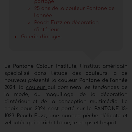
partage
25 ans de la couleur Pantone de
l'année
Peach Fuzz en décoration
d'intérieur
Galerie d'images
Le
Pantone Colour Institute
, l'institut américain
spécialisé dans l'étude des
couleurs
, a de
nouveau présenté la
couleur Pantone de l'année
2024
, la
couleur
qui dominera les tendances de
la mode, du maquillage, de la décoration
d'intérieur et de la conception multimédia. Le
choix pour 2024 s'est porté sur le
PANTONE 13-
1023 Peach Fuzz
, une nuance pêche délicate et
veloutée qui enrichit l'âme, le corps et l'esprit.