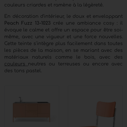
couleurs criardes et ramène à la légèreté.
En décoration d'intérieur, le doux et enveloppant
Peach Fuzz 13-1023
crée une ambiance cosy : il
évoque le calme et offre un espace pour être soi-
même, avec une vigueur et une force nouvelles.
Cette teinte s'intègre plus facilement dans toutes
les pièces de la maison, en se mariant avec des
matériaux naturels comme le bois, avec des
couleurs
neutres ou terreuses ou encore avec
des tons pastel.