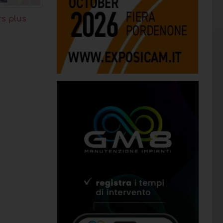
rs plus