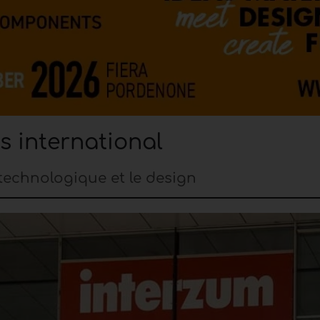
s international
 technologique et le design