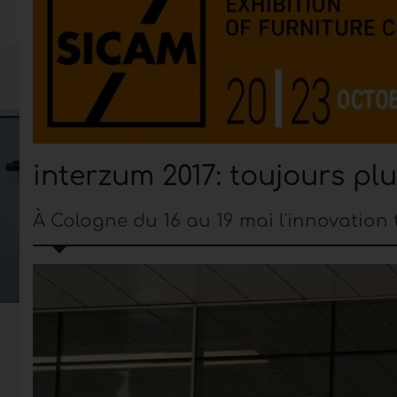
interzum 2017: toujours plu
À Cologne du 16 au 19 mai l'innovation