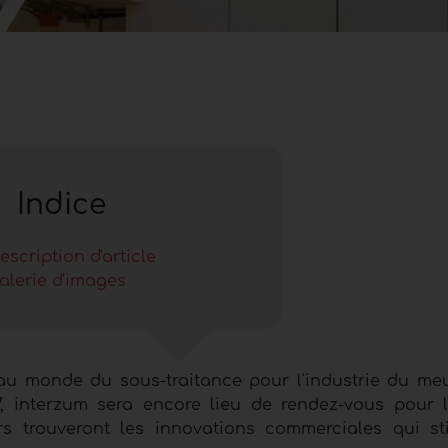
Indice
escription d'article
alerie d'images
au monde du sous-traitance pour l'industrie du meu
7, interzum sera encore lieu de rendez-vous pour 
rs trouveront les innovations commerciales qui st