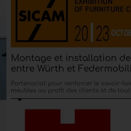
Montage et installation d
entre Würth et Federmobil
Partenariat pour renforcer le savoir-fa
meubles au profit des clients et de tout