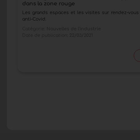
dans la zone rouge
Les grands espaces et les visites sur rendez-vous 
anti-Covid.
Catégorie:
Nouvelles de l'industrie
Date de publication:
22/03/2021