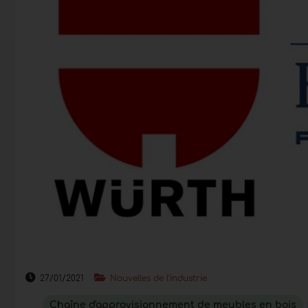
27/01/2021
Nouvelles de l'industrie
Chaîne d'approvisionnement de meubles en bois