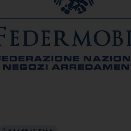
Assemblage de meubles