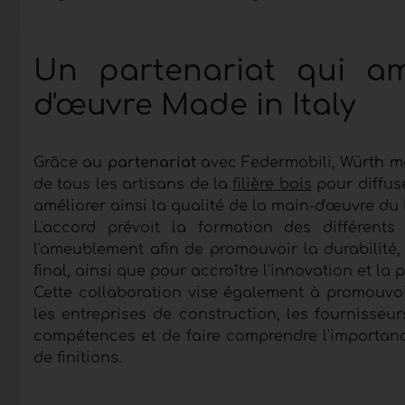
Un partenariat qui am
d'œuvre Made in Italy
Grâce au
partenariat
avec Federmobili, Würth met
de tous les artisans de la
filière bois
pour diffus
améliorer ainsi la qualité de la main-d'œuvre du 
L'accord prévoit la formation des différent
l'ameublement afin de promouvoir la durabilité, 
final, ainsi que pour accroître l'innovation et la 
Cette collaboration vise également à promouvoir
les entreprises de construction, les fournisseu
compétences et de faire comprendre l'importanc
de finitions.