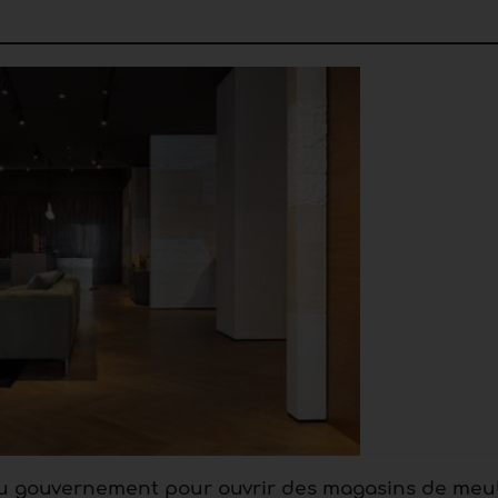
au gouvernement pour ouvrir des magasins de meu