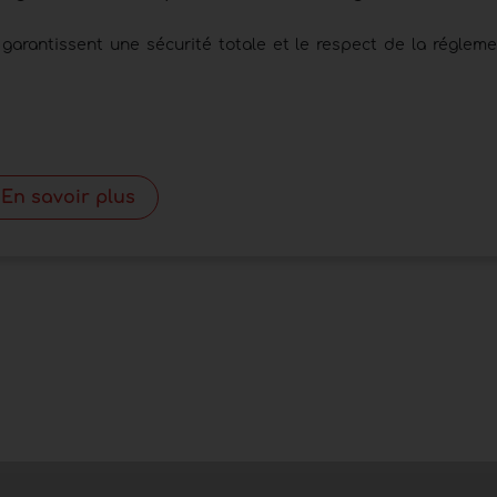
garantissent une sécurité totale et le respect de la régleme
En savoir plus