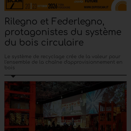
Rilegno et Federlegno,
protagonistes du système
du bois circulaire
Le système de recyclage crée de la valeur pour
l'ensemble de la chaîne d'approvisionnement en
bois