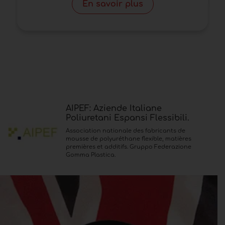
En savoir plus
AIPEF: Aziende Italiane
Poliuretani Espansi Flessibili.
Association nationale des fabricants de
mousse de polyuréthane flexible, matières
premières et additifs. Gruppo Federazione
Gomma Plastica.