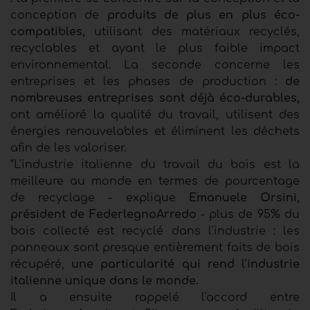
conception de
produits de plus en plus éco-
compatibles,
utilisant des matériaux recyclés,
recyclables et ayant le plus faible impact
environnemental. La seconde concerne les
entreprises et les phases de production :
de
nombreuses entreprises sont déjà éco-durables,
ont amélioré la qualité du travail, utilisent des
énergies renouvelables et éliminent les déchets
afin de les valoriser.
“L'industrie italienne du travail du bois est la
meilleure au monde en termes de pourcentage
de recyclage - explique
Emanuele Orsini,
président de FederlegnoArredo
- plus de 95% du
bois collecté est recyclé dans l'industrie : les
panneaux sont presque entièrement faits de bois
récupéré,
une particularité qui rend l'industrie
italienne unique dans le monde.
Il a ensuite rappelé l'accord entre