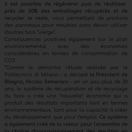
il est possible de régénérer puis de réutiliser
près de 30% des emballages récupérés et de
recycler le reste,
vous permettant de produire
des panneaux pour meubles sans devoir utiliser
d'autres bois “vierge“.
Conséquences positives également sur le plan
environnemental avec des économies
considérables en termes de consommation de
CO2.
“Comme le démontre l'étude réalisée par le
Politecnico di Milano - a déclaré
le Président de
Rilegno, Nicola Semeraro
- en un peu plus de 20
ans, le système de récupération et de recyclage
du bois a créé une “nouvelle“ économie qui a
produit des résultats importants tant en termes
environnementaux, tant pour la capacité à créer
du développement que pour l'emploi.
Ce système
a également créé de la valeur pour l'ensemble de
la chaîne d'approvisionnement des meubles en