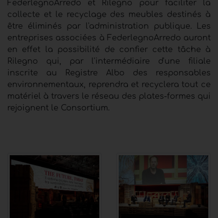
FederlegnoArredo et Rilegno pour faciliter la
collecte et le recyclage des meubles destinés à
être éliminés par l'administration publique. Les
entreprises associées à FederlegnoArredo auront
en effet la possibilité de confier cette tâche à
Rilegno qui, par l'intermédiaire d'une filiale
inscrite au Registre Albo des responsables
environnementaux, reprendra et recyclera tout ce
matériel à travers le réseau des plates-formes qui
rejoignent le Consortium.