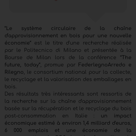
“Le système circulaire de la chaîne
d'approvisionnement en bois pour une nouvelle
économie“
est le titre d'une recherche réalisée
par le Politecnico di Milano et présentée à la
Bourse de Milan lors de la conférence
“The
future, today“
, promue par
FederlegnoArredo e
Rilegno
, le consortium national pour la collecte,
le recyclage et la valorisation des emballages en
bois.
Des résultats très intéressants sont ressortis de
la recherche sur la chaîne d'approvisionnement
basée sur la récupération et le recyclage du bois
post-consommation en Italie :
un impact
économique estimé à environ 1,4 milliard d'euros,
6 000 emplois et une économie de la