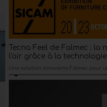
Tecna Feel de Falmec : la n
l'air grâce à la technologi
Une solution innovante Falmec pour un 