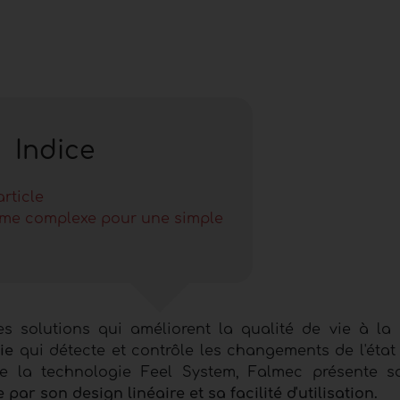
Indice
article
ème complexe pour une simple
 solutions qui améliorent la qualité de vie à la
ie
qui détecte et contrôle les changements de l'état 
 la technologie Feel System, Falmec présente s
par son design linéaire et sa facilité d'utilisation.