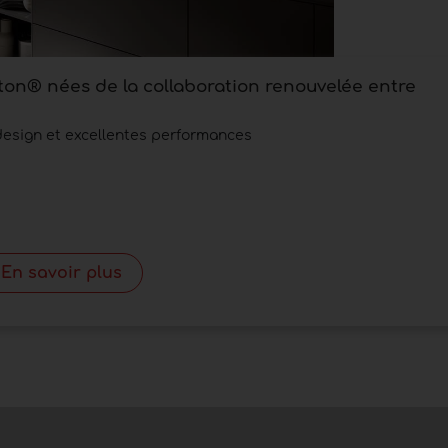
ton® nées de la collaboration renouvelée entre
 design et excellentes performances
En savoir plus