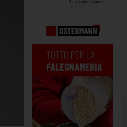
Federazione Gomma
Plastica.