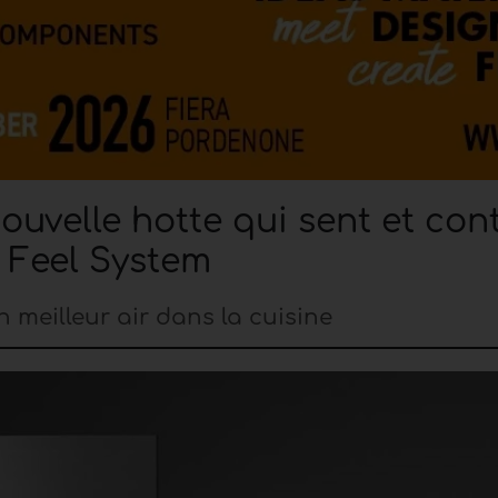
ouvelle hotte qui sent et con
e Feel System
meilleur air dans la cuisine