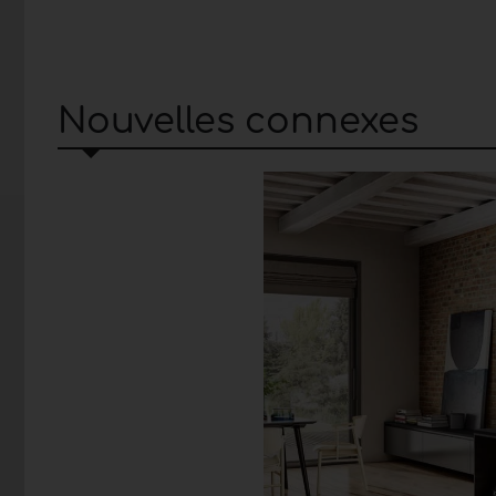
Nouvelles connexes