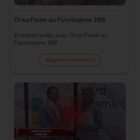
Orsa Foam au Fuorisalone 2018
Entretien vidéo avec Orsa Foam au
Fuorisalone 2018
Regarde maintenant