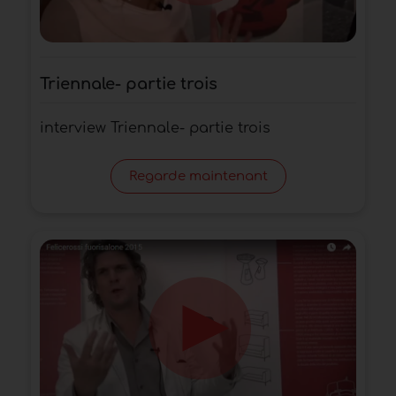
Triennale- partie trois
interview Triennale- partie trois
Regarde maintenant