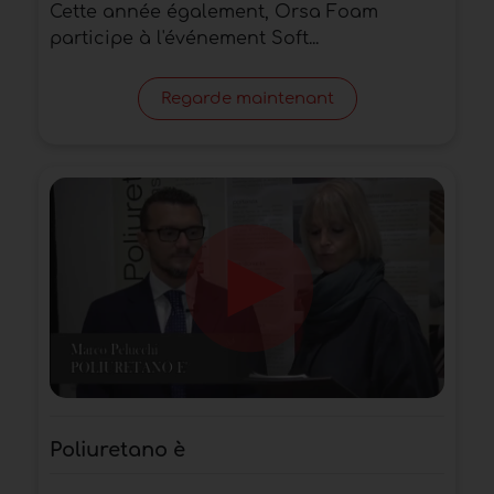
Cette année également, Orsa Foam
participe à l'événement Soft...
Regarde maintenant
Poliuretano è