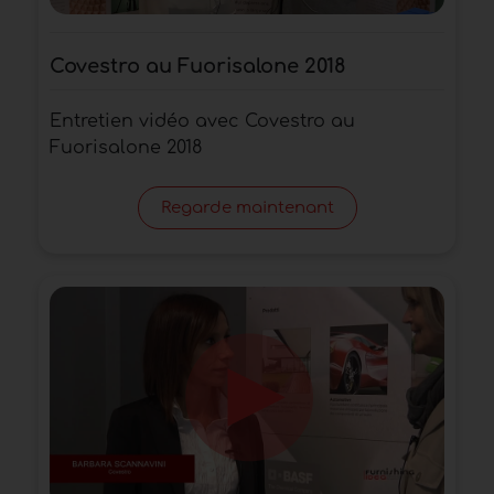
Covestro au Fuorisalone 2018
Entretien vidéo avec Covestro au
Fuorisalone 2018
Regarde maintenant