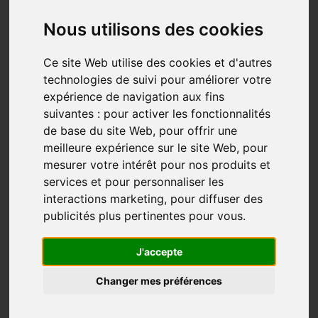
Nous utilisons des cookies
Ce site Web utilise des cookies et d'autres
technologies de suivi pour améliorer votre
expérience de navigation aux fins
suivantes :
pour activer les fonctionnalités
de base du site Web
,
pour offrir une
meilleure expérience sur le site Web
,
pour
mesurer votre intérêt pour nos produits et
services et pour personnaliser les
interactions marketing
,
pour diffuser des
publicités plus pertinentes pour vous
.
J'accepte
Changer mes préférences