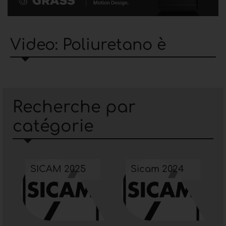
Video: Poliuretano è
Recherche par
catégorie
SICAM 2025
Sicam 2024