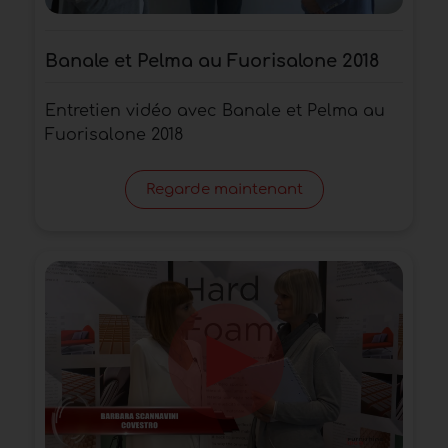
Banale et Pelma au Fuorisalone 2018
Entretien vidéo avec Banale et Pelma au
Fuorisalone 2018
Regarde maintenant