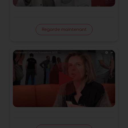
Regarde maintenant