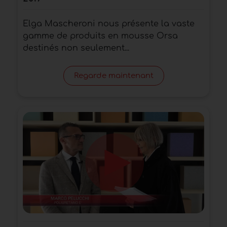
Elga Mascheroni nous présente la vaste
gamme de produits en mousse Orsa
destinés non seulement...
Regarde maintenant