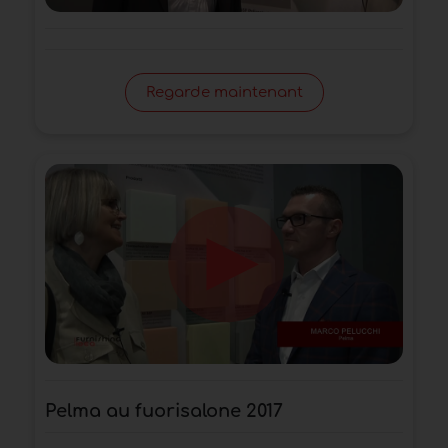
Regarde maintenant
Pelma au fuorisalone 2017