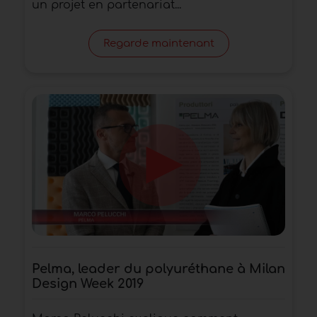
un projet en partenariat...
Regarde maintenant
Pelma, leader du polyuréthane à Milan
Design Week 2019