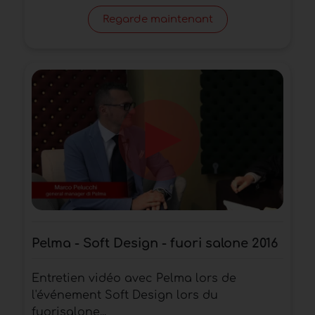
Regarde maintenant
Pelma - Soft Design - fuori salone 2016
Entretien vidéo avec Pelma lors de
l'événement Soft Design lors du
fuorisalone...