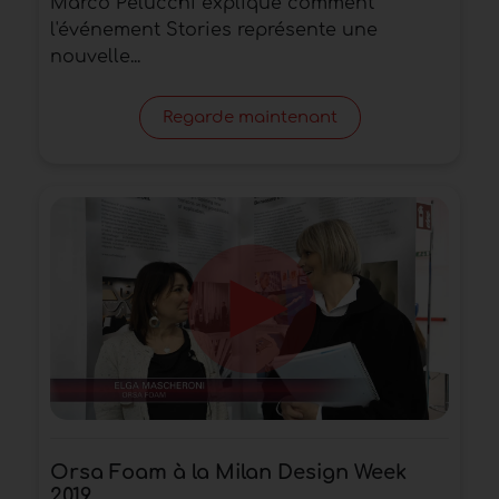
Marco Pelucchi explique comment
l'événement Stories représente une
nouvelle...
Regarde maintenant
Orsa Foam à la Milan Design Week
2019