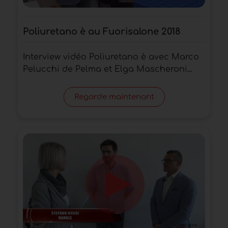
Poliuretano è au Fuorisalone 2018
Interview vidéo Poliuretano è avec Marco
Pelucchi de Pelma et Elga Mascheroni...
Regarde maintenant