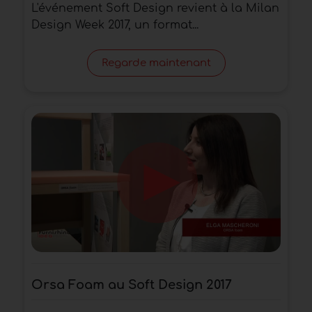
L'événement Soft Design revient à la Milan
Design Week 2017, un format...
Regarde maintenant
Orsa Foam au Soft Design 2017