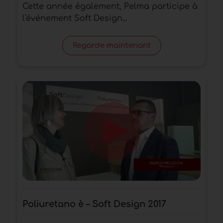
Cette année également, Pelma participe à
l'événement Soft Design...
Regarde maintenant
Poliuretano è – Soft Design 2017