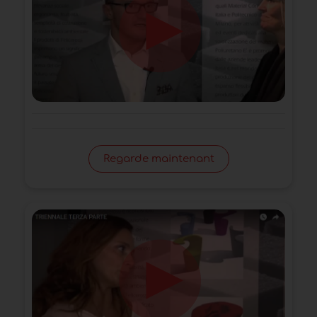
Regarde maintenant