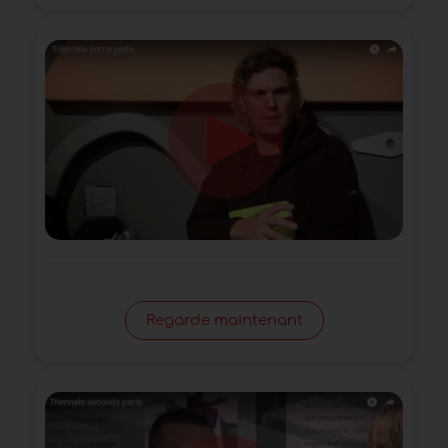
Regarde maintenant