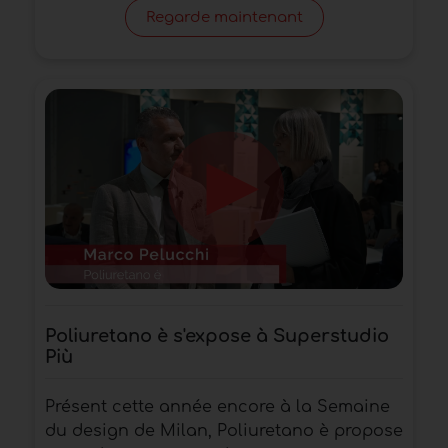
Regarde maintenant
Poliuretano è s'expose à Superstudio
Più
Présent cette année encore à la Semaine
du design de Milan, Poliuretano è propose