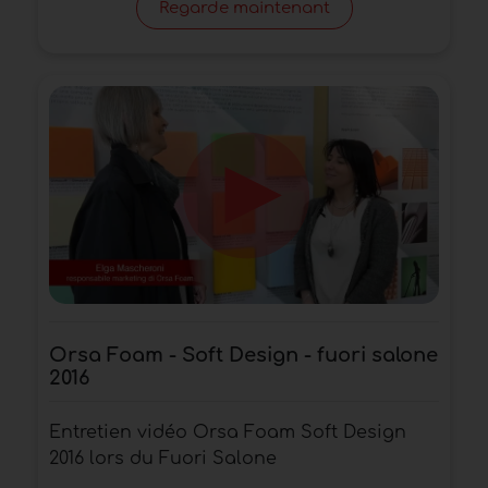
Regarde maintenant
Orsa Foam - Soft Design - fuori salone
2016
Entretien vidéo Orsa Foam Soft Design
2016 lors du Fuori Salone