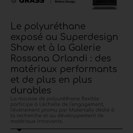
Le polyuréthane
exposé au Superdesign
Show et à la Galerie
Rossana Orlandi : des
matériaux performants
et de plus en plus
durables
La mousse de polyuréthane flexible
participe à L'échelle de l'engagement,
l'événement promu par Materially dédié à
la recherche et au développement de
matériaux innovants.