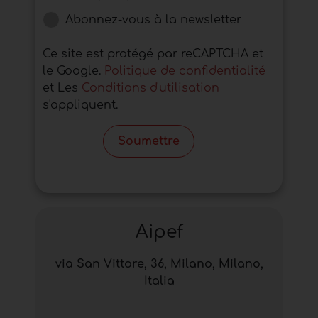
Abonnez-vous à la newsletter
Ce site est protégé par reCAPTCHA et
le Google.
Politique de confidentialité
et Les
Conditions d'utilisation
s'appliquent.
Soumettre
Aipef
via San Vittore, 36, Milano, Milano,
Italia