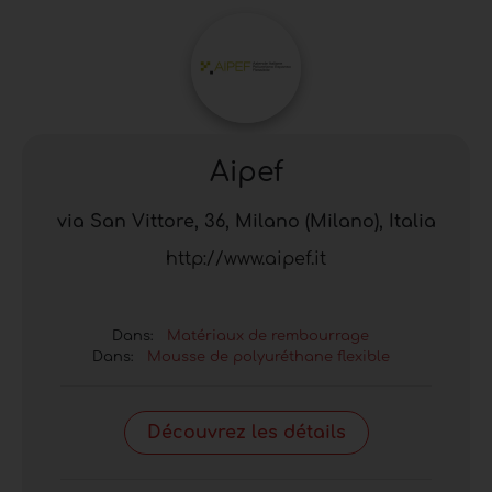
Aipef
via San Vittore, 36, Milano (Milano), Italia
http://www.aipef.it
Dans:
Matériaux de rembourrage
Dans:
Mousse de polyuréthane flexible
Découvrez les détails