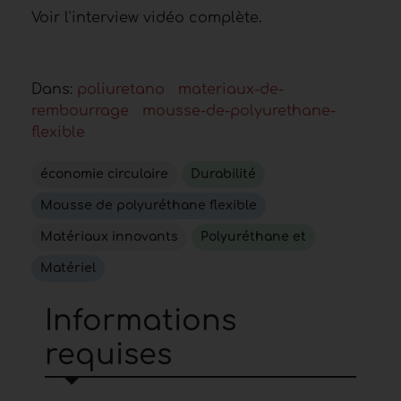
Voir l'interview vidéo complète.
Dans:
poliuretano
materiaux-de-
rembourrage
mousse-de-polyurethane-
flexible
économie circulaire
Durabilité
Mousse de polyuréthane flexible
Matériaux innovants
Polyuréthane et
Matériel
Informations
requises