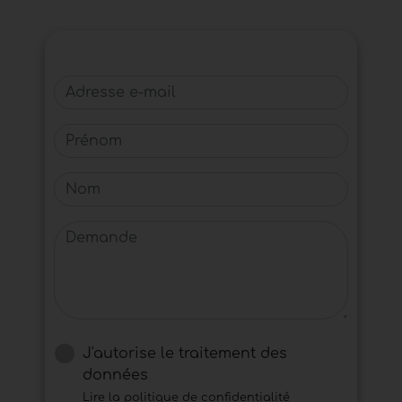
Adresse e-mail
Prénom
Nom
Demande
J'autorise le traitement des
données
Lire la politique de confidentialité