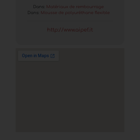
Dans:
Matériaux de rembourrage
Dans:
Mousse de polyuréthane flexible
http://www.aipef.it