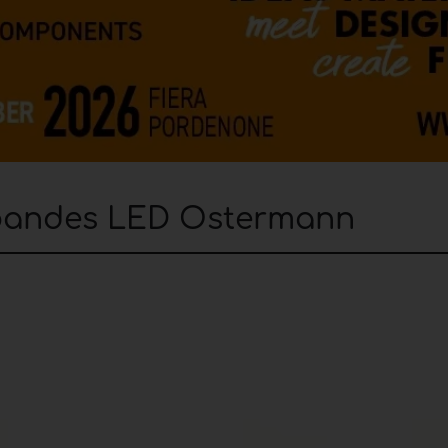
 bandes LED Ostermann