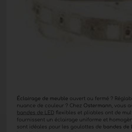
Éclairage de meuble
ouvert ou fermé ? Réglabl
nuance de couleur ? Chez
Ostermann
, vous a
bandes de LED
flexibles et pliables ont de mu
fournissent un éclairage uniforme et homogè
sont idéales pour les goulottes de
bandes de 