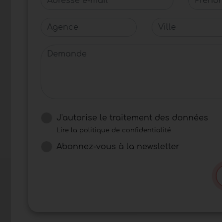
Agence
Ville
Demande
J'autorise le traitement des données
Lire la politique de confidentialité
Abonnez-vous à la newsletter