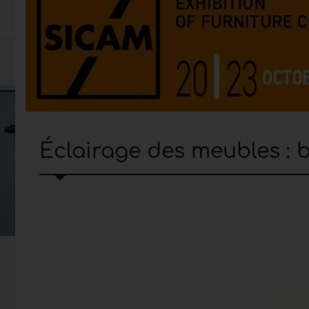
Éclairage des meubles :