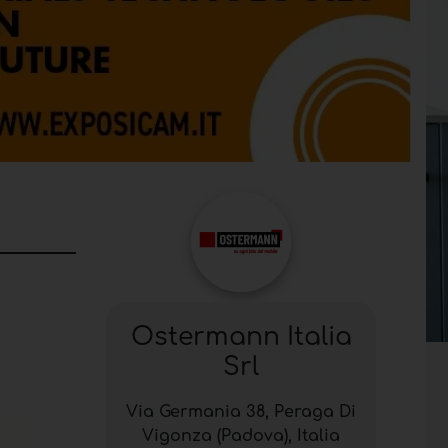
Ostermann Italia
Srl
Via Germania 38, Peraga Di
Vigonza (Padova), Italia