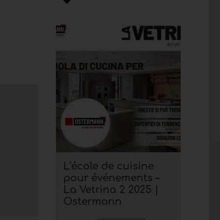
L’école de cuisine
pour événements –
La Vetrina 2 2025 |
Ostermann