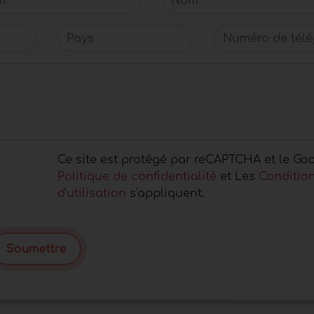
Pays
Numéro de télép
Ce site est protégé par reCAPTCHA et le Goo
Politique de confidentialité
et Les
Conditio
d'utilisation
s'appliquent.
Soumettre