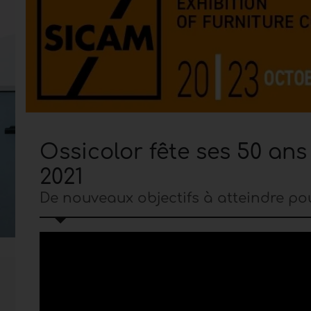
Ossicolor fête ses 50 ans 
2021
De nouveaux objectifs à atteindre pou