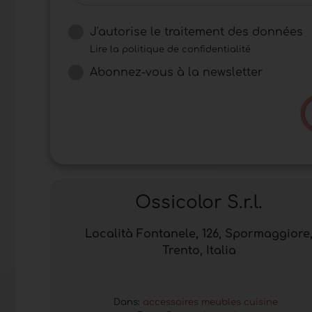
J'autorise le traitement des données
Lire la politique de confidentialité
Abonnez-vous à la newsletter
Ossicolor S.r.l.
Località Fontanele, 126, Spormaggiore
Trento, Italia
Dans:
accessoires meubles cuisine