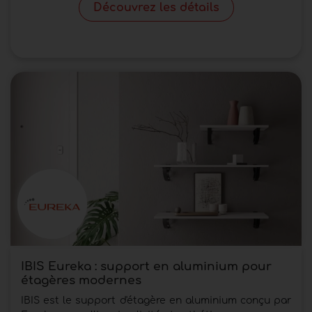
Découvrez les détails
IBIS Eureka : support en aluminium pour
étagères modernes
IBIS est le support d'étagère en aluminium conçu par