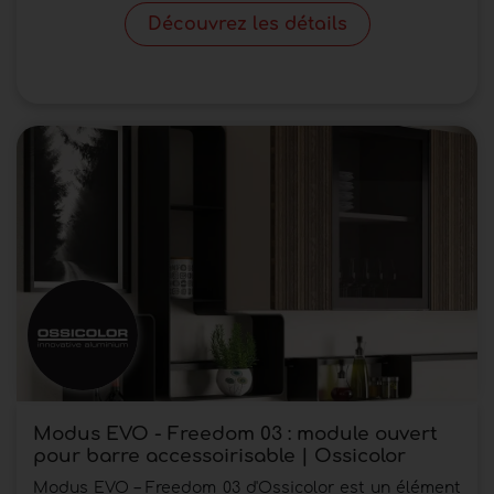
Découvrez les détails
Modus EVO - Freedom 03 : module ouvert
pour barre accessoirisable | Ossicolor
Modus EVO – Freedom 03 d'Ossicolor est un élément