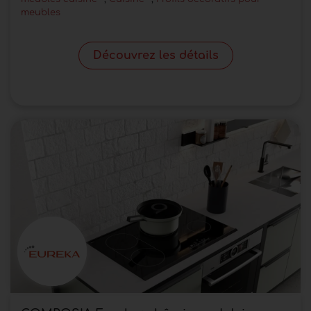
meubles
Découvrez les détails