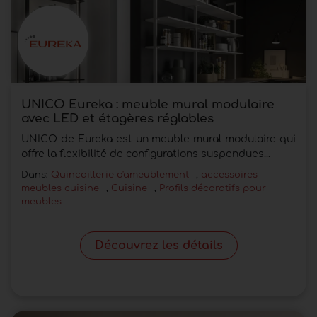
UNICO Eureka : meuble mural modulaire
avec LED et étagères réglables
UNICO de Eureka est un meuble mural modulaire qui
offre la flexibilité de configurations suspendues...
Dans:
Quincaillerie d'ameublement
,
accessoires
meubles cuisine
,
Cuisine
,
Profils décoratifs pour
meubles
Découvrez les détails