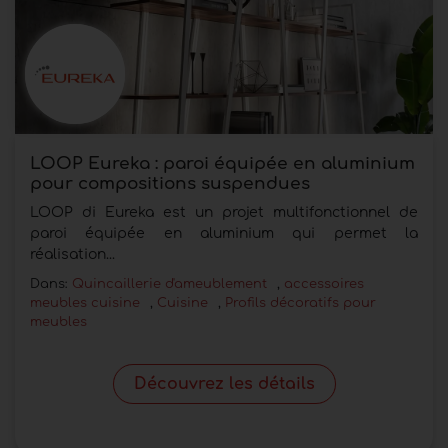
LOOP Eureka : paroi équipée en aluminium
pour compositions suspendues
LOOP di Eureka est un projet multifonctionnel de
paroi équipée en aluminium qui permet la
réalisation...
Dans:
Quincaillerie d'ameublement
,
accessoires
meubles cuisine
,
Cuisine
,
Profils décoratifs pour
meubles
Découvrez les détails