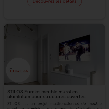
Découvrez les détails
STILOS Eureka: meuble mural en
aluminium pour structures ouvertes
STILOS est un projet multifonctionnel de meuble
mural en aluminium qui permet la réalisation de