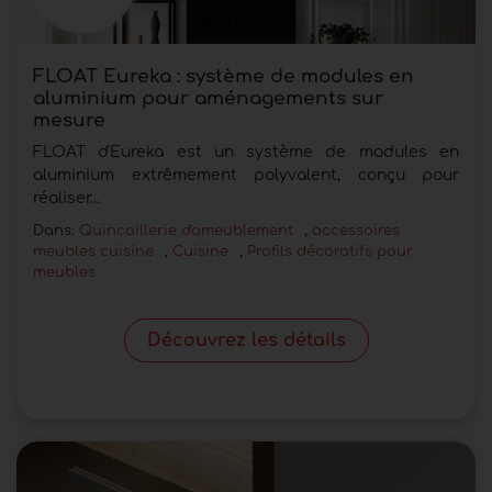
FLOAT Eureka : système de modules en
aluminium pour aménagements sur
mesure
FLOAT d'Eureka est un système de modules en
aluminium extrêmement polyvalent, conçu pour
réaliser...
Dans:
Quincaillerie d'ameublement
,
accessoires
meubles cuisine
,
Cuisine
,
Profils décoratifs pour
meubles
Découvrez les détails