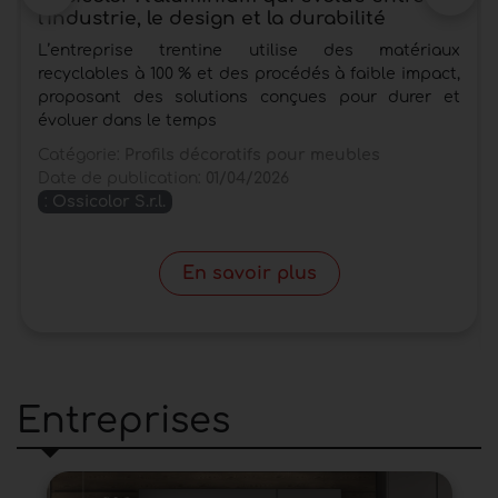
l'industrie, le design et la durabilité
L’entreprise trentine utilise des matériaux
recyclables à 100 % et des procédés à faible impact,
proposant des solutions conçues pour durer et
évoluer dans le temps
Catégorie:
Profils décoratifs pour meubles
Date de publication:
01/04/2026
:
Ossicolor S.r.l.
En savoir plus
Entreprises