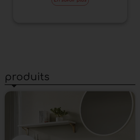
En savoir plus
produits