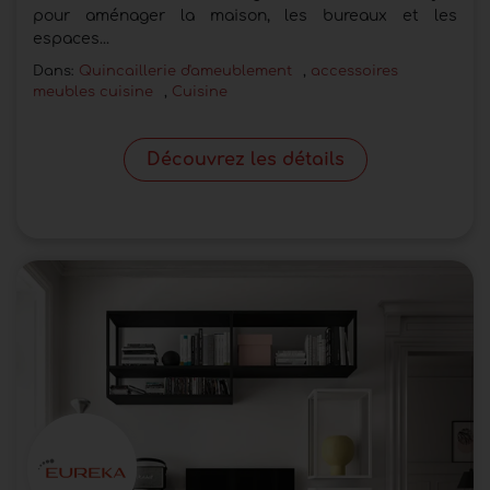
pour aménager la maison, les bureaux et les
espaces...
Dans:
Quincaillerie d'ameublement
,
accessoires
meubles cuisine
,
Cuisine
Découvrez les détails