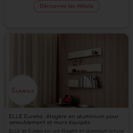
Découvrez les détails
ELLE Eureka : étagère en aluminium pour
ameublement et murs équipés
ELLE de Eureka est une étagère en aluminium conçue