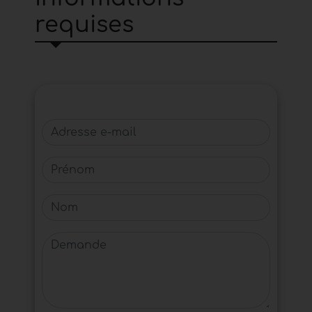
requises
Adresse e-mail
Prénom
Nom
Demande