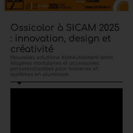
Ossicolor à SICAM 2025
: innovation, design et
créativité
Nouvelles solutions d'ameublement entre
étagères modulaires et accessoires
personnalisables pour boiseries et
systèmes en aluminium