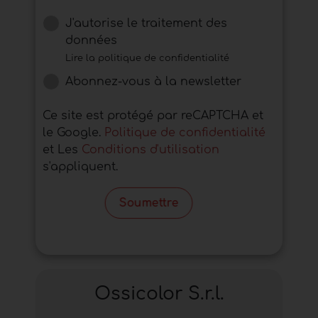
J'autorise le traitement des
données
Lire la politique de confidentialité
Abonnez-vous à la newsletter
Ce site est protégé par reCAPTCHA et
le Google.
Politique de confidentialité
et Les
Conditions d'utilisation
s'appliquent.
Soumettre
Ossicolor S.r.l.