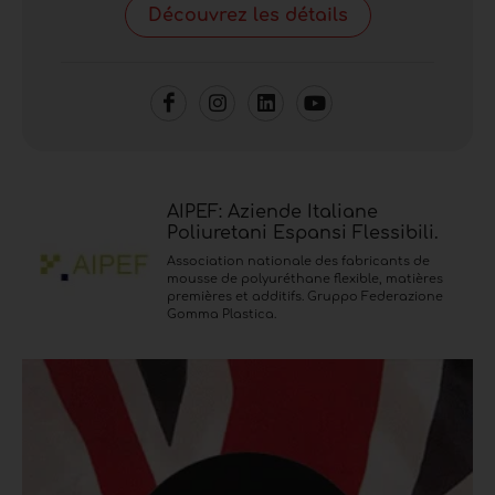
Découvrez les détails
AIPEF: Aziende Italiane
Poliuretani Espansi Flessibili.
Association nationale des fabricants de
mousse de polyuréthane flexible, matières
premières et additifs. Gruppo Federazione
Gomma Plastica.